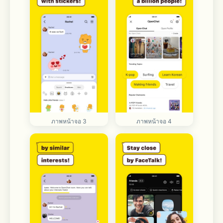
ภาพหน้าจอ 3
ภาพหน้าจอ 4