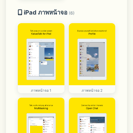
iPad ภาพหน้าจอ
(6)
ภาพหน้าจอ 1
ภาพหน้าจอ 2