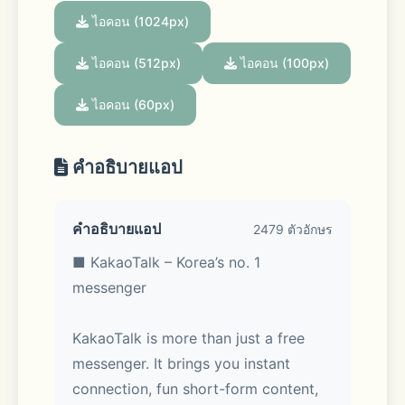
ไอคอน (1024px)
ไอคอน (512px)
ไอคอน (100px)
ไอคอน (60px)
คำอธิบายแอป
คำอธิบายแอป
2479 ตัวอักษร
■ KakaoTalk – Korea’s no. 1 
messenger
KakaoTalk is more than just a free 
messenger. It brings you instant 
connection, fun short-form content, 