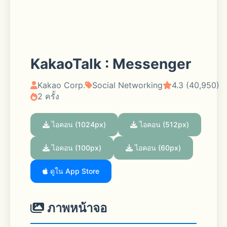
KakaoTalk : Messenger
Kakao Corp.
Social Networking
4.3 (40,950)
2 ครั้ง
ไอคอน (1024px)
ไอคอน (512px)
ไอคอน (100px)
ไอคอน (60px)
ดูใน App Store
ภาพหน้าจอ