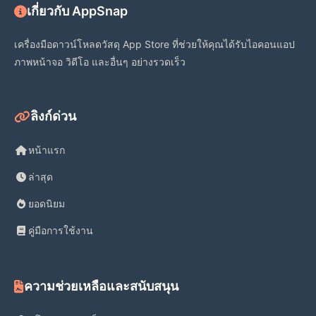
เกี่ยวกับ AppSnap
เครื่องมือดาวน์โหลดวัสดุ App Store ที่ช่วยให้คุณได้รับไอคอนแอป
ภาพหน้าจอ วิดีโอ และอื่นๆ อย่างรวดเร็ว
ลิงก์ด่วน
หน้าแรก
ล่าสุด
ยอดนิยม
คู่มือการใช้งาน
ความช่วยเหลือและสนับสนุน