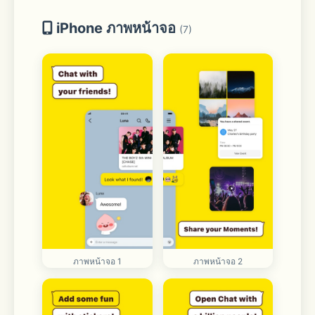
iPhone ภาพหน้าจอ
(7)
ภาพหน้าจอ 1
ภาพหน้าจอ 2