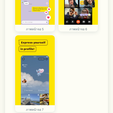
ภาพหน้าจอ 5
ภาพหน้าจอ 6
ภาพหน้าจอ 7