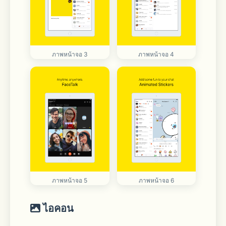
ภาพหน้าจอ 3
ภาพหน้าจอ 4
ภาพหน้าจอ 5
ภาพหน้าจอ 6
ไอคอน