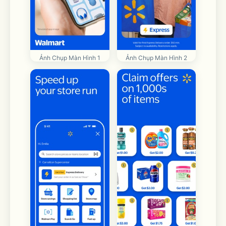
Ảnh Chụp Màn Hình 1
Ảnh Chụp Màn Hình 2