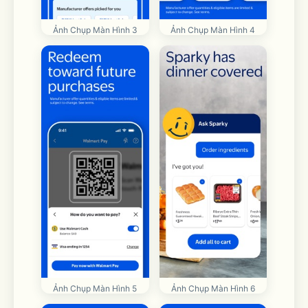
Ảnh Chụp Màn Hình 3
Ảnh Chụp Màn Hình 4
Ảnh Chụp Màn Hình 5
Ảnh Chụp Màn Hình 6