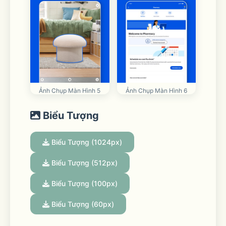
Ảnh Chụp Màn Hình 5
Ảnh Chụp Màn Hình 6
Biểu Tượng
Biểu Tượng (1024px)
Biểu Tượng (512px)
Biểu Tượng (100px)
Biểu Tượng (60px)