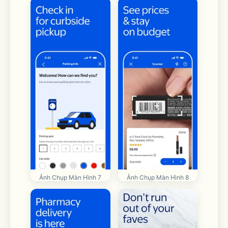
Ảnh Chụp Màn Hình 7
Ảnh Chụp Màn Hình 8