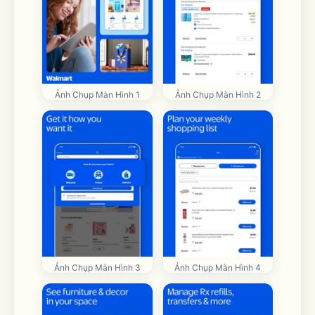
Ảnh Chụp Màn Hình 1
Ảnh Chụp Màn Hình 2
Ảnh Chụp Màn Hình 3
Ảnh Chụp Màn Hình 4