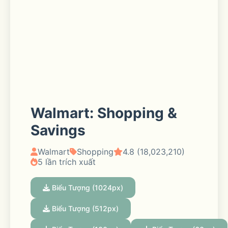
Walmart: Shopping &
Savings
Walmart
Shopping
4.8 (18,023,210)
5 lần trích xuất
Biểu Tượng (1024px)
Biểu Tượng (512px)