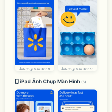
Ảnh Chụp Màn Hình 9
Ảnh Chụp Màn Hình 10
iPad Ảnh Chụp Màn Hình
(6)