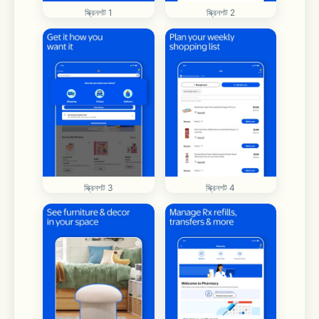
স্ক্রিনশট 1
স্ক্রিনশট 2
স্ক্রিনশট 3
স্ক্রিনশট 4