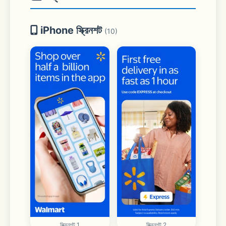
iPhone স্ক্রিনশট
(10)
স্ক্রিনশট 1
স্ক্রিনশট 2