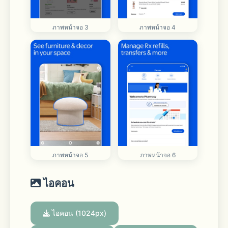
ภาพหน้าจอ 3
ภาพหน้าจอ 4
ภาพหน้าจอ 5
ภาพหน้าจอ 6
ไอคอน
ไอคอน (1024px)