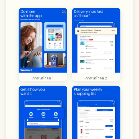
ภาพหน้าจอ 1
ภาพหน้าจอ 2