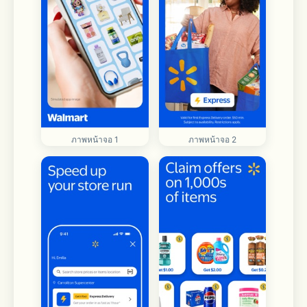
ภาพหน้าจอ 1
ภาพหน้าจอ 2