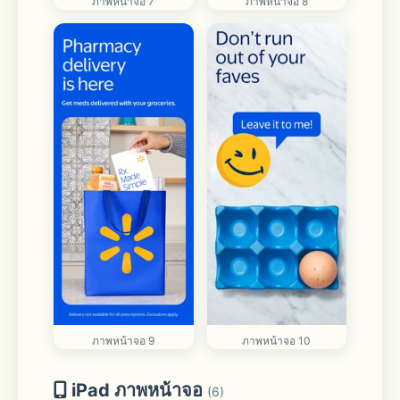
ภาพหน้าจอ 7
ภาพหน้าจอ 8
ภาพหน้าจอ 9
ภาพหน้าจอ 10
iPad ภาพหน้าจอ
(6)