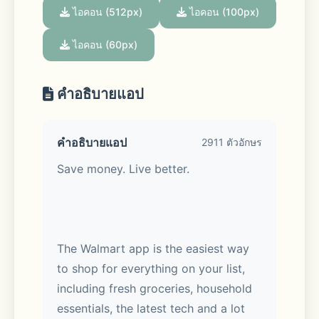
ไอคอน (512px)
ไอคอน (100px)
ไอคอน (60px)
คำอธิบายแอป
คำอธิบายแอป
2911 ตัวอักษร
Save money. Live better. 
The Walmart app is the easiest way 
to shop for everything on your list, 
including fresh groceries, household 
essentials, the latest tech and a lot 