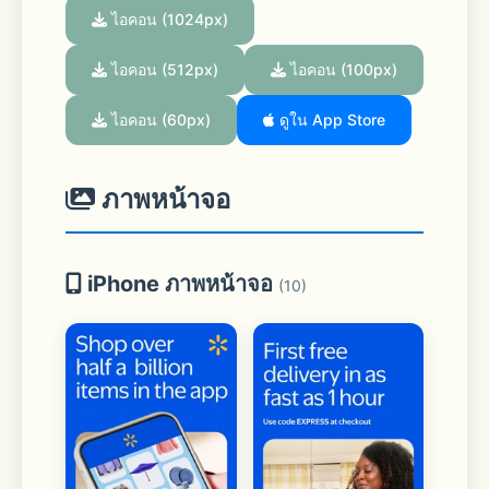
ไอคอน (1024px)
ไอคอน (512px)
ไอคอน (100px)
ไอคอน (60px)
ดูใน App Store
ภาพหน้าจอ
iPhone ภาพหน้าจอ
(10)