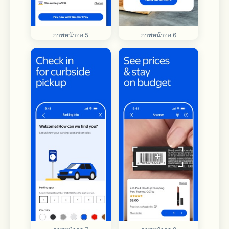
ภาพหน้าจอ 5
ภาพหน้าจอ 6