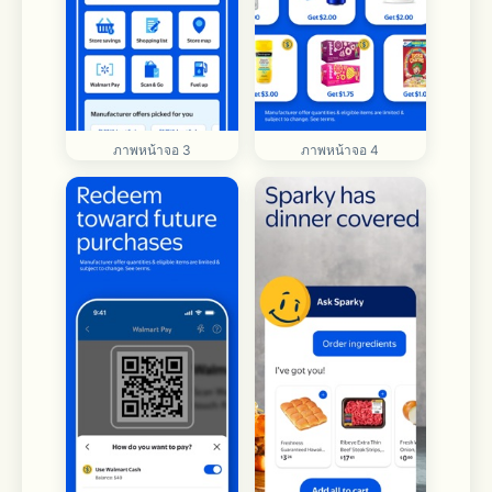
ภาพหน้าจอ 3
ภาพหน้าจอ 4