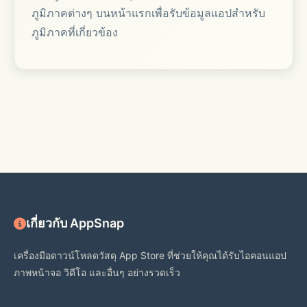
ภูมิภาคต่างๆ บนหน้าแรกเพื่อรับข้อมูลแอปสำหรับ
ภูมิภาคที่เกี่ยวข้อง
เกี่ยวกับ AppSnap
เครื่องมือดาวน์โหลดวัสดุ App Store ที่ช่วยให้คุณได้รับไอคอนแอป
ภาพหน้าจอ วิดีโอ และอื่นๆ อย่างรวดเร็ว