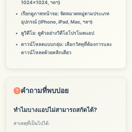
1024x1024, ฯลฯ)
เรียกดูภาพหน้าจอ: จัดหมวดหมู่ตามประเภท
อุปกรณ์ (iPhone, iPad, Mac, ฯลฯ)
ดูวิดีโอ: ดูตัวอย่างวิดีโอโปรโมตแอป
ดาวน์โหลดแบบกลุ่ม: เลือกวัสดุที่ต้องการและ
ดาวน์โหลดด้วยคลิกเดียว
คำถามที่พบบ่อย
ทำไมบางแอปไม่สามารถสกัดได้?
สาเหตุที่เป็นไปได้: