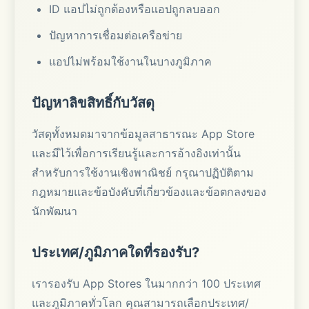
ID แอปไม่ถูกต้องหรือแอปถูกลบออก
ปัญหาการเชื่อมต่อเครือข่าย
แอปไม่พร้อมใช้งานในบางภูมิภาค
ปัญหาลิขสิทธิ์กับวัสดุ
วัสดุทั้งหมดมาจากข้อมูลสาธารณะ App Store
และมีไว้เพื่อการเรียนรู้และการอ้างอิงเท่านั้น
สำหรับการใช้งานเชิงพาณิชย์ กรุณาปฏิบัติตาม
กฎหมายและข้อบังคับที่เกี่ยวข้องและข้อตกลงของ
นักพัฒนา
ประเทศ/ภูมิภาคใดที่รองรับ?
เรารองรับ App Stores ในมากกว่า 100 ประเทศ
และภูมิภาคทั่วโลก คุณสามารถเลือกประเทศ/