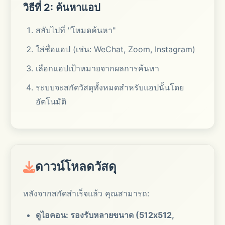
วิธีที่ 2: ค้นหาแอป
สลับไปที่ "โหมดค้นหา"
ใส่ชื่อแอป (เช่น: WeChat, Zoom, Instagram)
เลือกแอปเป้าหมายจากผลการค้นหา
ระบบจะสกัดวัสดุทั้งหมดสำหรับแอปนั้นโดย
อัตโนมัติ
ดาวน์โหลดวัสดุ
หลังจากสกัดสำเร็จแล้ว คุณสามารถ:
ดูไอคอน: รองรับหลายขนาด (512x512,