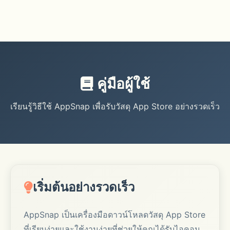
คู่มือผู้ใช้
เรียนรู้วิธีใช้ AppSnap เพื่อรับวัสดุ App Store อย่างรวดเร็ว
เริ่มต้นอย่างรวดเร็ว
AppSnap เป็นเครื่องมือดาวน์โหลดวัสดุ App Store
ที่เรียบง่ายและใช้งานง่ายที่ช่วยให้คุณได้รับไอคอน