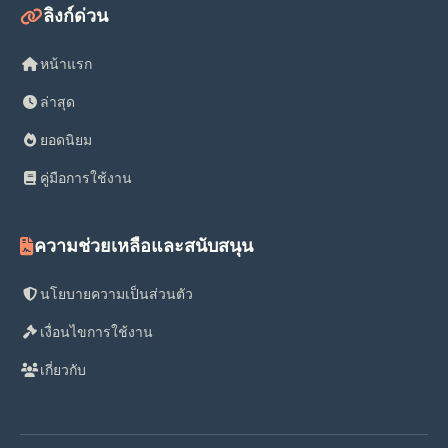
ลิงก์ด่วน
หน้าแรก
ล่าสุด
ยอดนิยม
คู่มือการใช้งาน
ความช่วยเหลือและสนับสนุน
นโยบายความเป็นส่วนตัว
เงื่อนไขการใช้งาน
เกี่ยวกับ