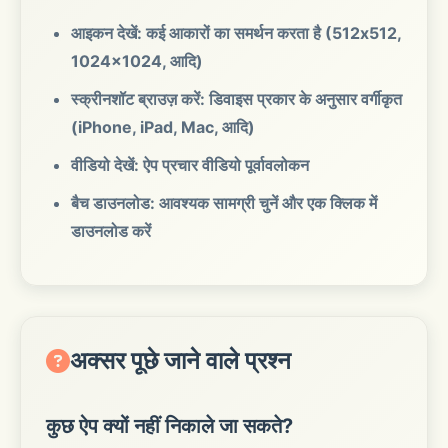
आइकन देखें: कई आकारों का समर्थन करता है (512x512,
1024x1024, आदि)
स्क्रीनशॉट ब्राउज़ करें: डिवाइस प्रकार के अनुसार वर्गीकृत
(iPhone, iPad, Mac, आदि)
वीडियो देखें: ऐप प्रचार वीडियो पूर्वावलोकन
बैच डाउनलोड: आवश्यक सामग्री चुनें और एक क्लिक में
डाउनलोड करें
अक्सर पूछे जाने वाले प्रश्न
कुछ ऐप क्यों नहीं निकाले जा सकते?