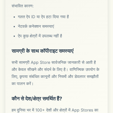
संभावित कारण:
गलत ऐप ID या ऐप हटा दिया गया है
नेटवर्क कनेक्शन समस्याएं
ऐप कुछ क्षेत्रों में उपलब्ध नहीं है
सामग्री के साथ कॉपीराइट समस्याएं
सभी सामग्री App Store सार्वजनिक जानकारी से आती है
और केवल सीखने और संदर्भ के लिए है। वाणिज्यिक उपयोग के
लिए, कृपया संबंधित कानूनों और नियमों और डेवलपर समझौतों
का पालन करें।
कौन से देश/क्षेत्र समर्थित हैं?
हम दुनिया भर में 100+ देशों और क्षेत्रों में App Stores का