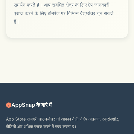
समर्थन करते हैं। आप संबंधित क्षेत्र के लिए ऐप जानकारी
प्राप्त करने के लिए होमपेज पर विभिन्न देश/क्षेत्र चुन सकते
हैं।
AppSnap के बारे में
App Store सामग्री डाउनलोडर जो आपको तेज़ी से ऐप आइकन, स्क्रीनशॉट,
वीडियो और अधिक प्राप्त करने में मदद करता है।