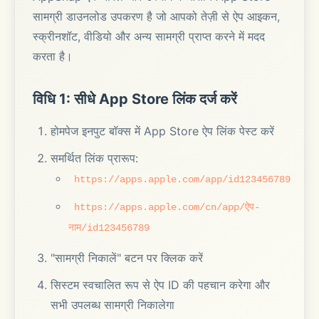
सामग्री डाउनलोड उपकरण है जो आपको तेज़ी से ऐप आइकन,
स्क्रीनशॉट, वीडियो और अन्य सामग्री प्राप्त करने में मदद
करता है।
विधि 1: सीधे App Store लिंक दर्ज करें
होमपेज इनपुट बॉक्स में App Store ऐप लिंक पेस्ट करें
समर्थित लिंक प्रारूप:
https://apps.apple.com/app/id123456789
https://apps.apple.com/cn/app/ऐप-
नाम/id123456789
"सामग्री निकालें" बटन पर क्लिक करें
सिस्टम स्वचालित रूप से ऐप ID की पहचान करेगा और
सभी उपलब्ध सामग्री निकालेगा