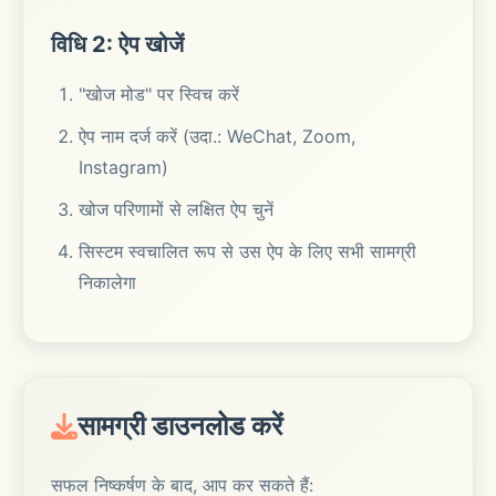
विधि 2: ऐप खोजें
"खोज मोड" पर स्विच करें
ऐप नाम दर्ज करें (उदा.: WeChat, Zoom,
Instagram)
खोज परिणामों से लक्षित ऐप चुनें
सिस्टम स्वचालित रूप से उस ऐप के लिए सभी सामग्री
निकालेगा
सामग्री डाउनलोड करें
सफल निष्कर्षण के बाद, आप कर सकते हैं: