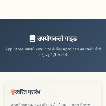
उपयोगकर्ता गाइड
App Store सामग्री प्राप्त करने के लिए AppSnap का उपयोग कैसे
करें, यह तेज़ी से सीखें
त्वरित प्रारंभ
AppSnap एक सरल और उपयोग में आसान App Store