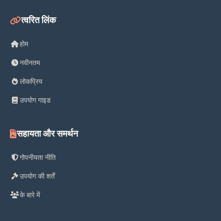
त्वरित लिंक
होम
नवीनतम
लोकप्रिय
उपयोग गाइड
सहायता और समर्थन
गोपनीयता नीति
उपयोग की शर्तें
के बारे में