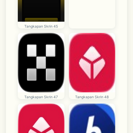
Tangkapan Skrin 45
Tangkapan Skrin 47
Tangkapan Skrin 48