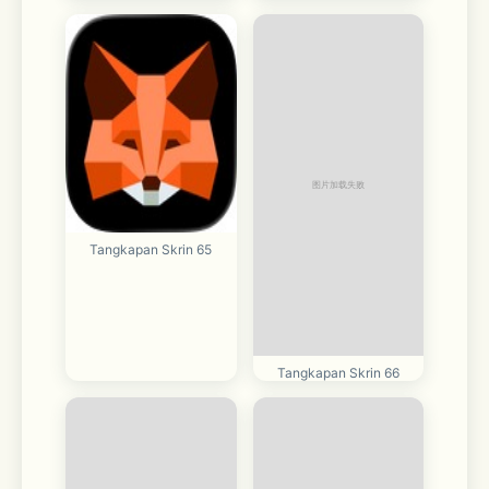
Tangkapan Skrin 65
Tangkapan Skrin 66