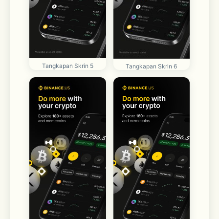
Tangkapan Skrin 5
Tangkapan Skrin 6