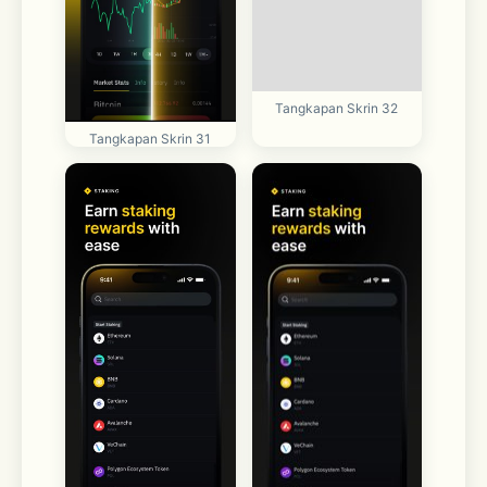
Tangkapan Skrin 32
Tangkapan Skrin 31