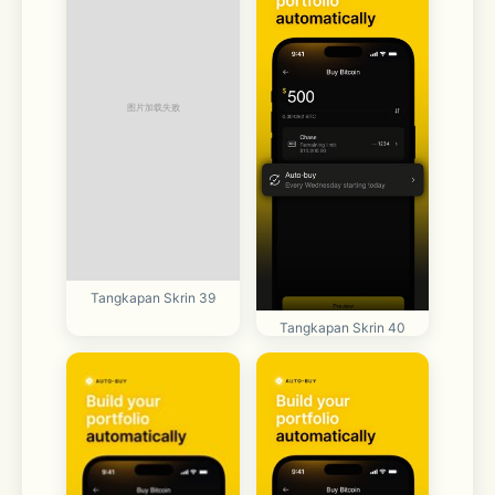
Tangkapan Skrin 39
Tangkapan Skrin 40