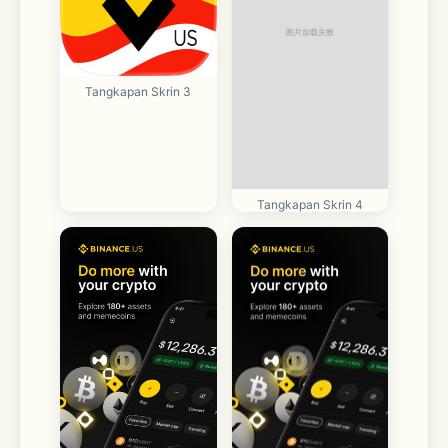
Tangkapan Skrin 3
Tangkapan Skrin 4