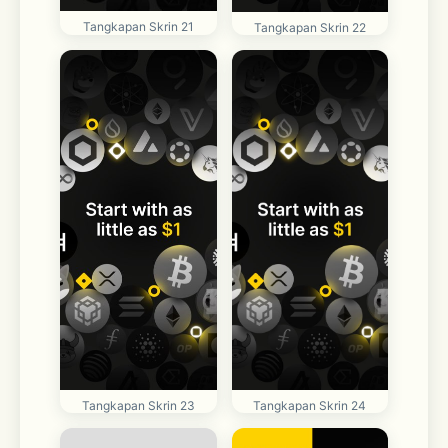
Tangkapan Skrin 21
Tangkapan Skrin 22
Tangkapan Skrin 23
Tangkapan Skrin 24