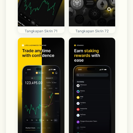
Tangkapan Skrin 71
Tangkapan Skrin 72