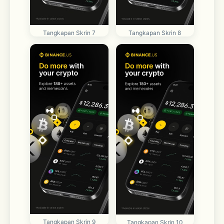
Tangkapan Skrin 7
Tangkapan Skrin 8
Tangkapan Skrin 9
Tangkapan Skrin 10