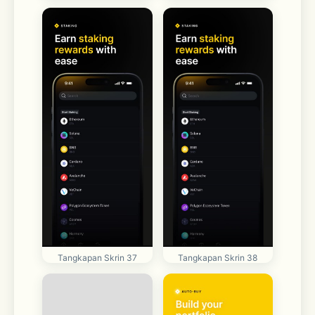
Tangkapan Skrin 37
Tangkapan Skrin 38