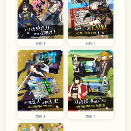
截图 1
截图 2
截图 3
截图 4