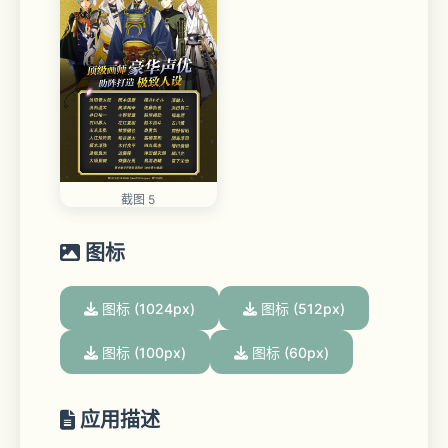
截图 5
图标
图标 (1024px)
图标 (512px)
图标 (100px)
图标 (60px)
应用描述