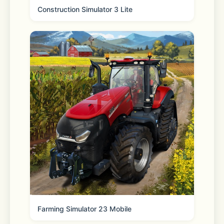
Construction Simulator 3 Lite
Farming Simulator 23 Mobile