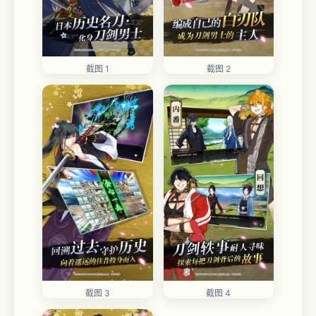
截图 1
截图 2
截图 3
截图 4