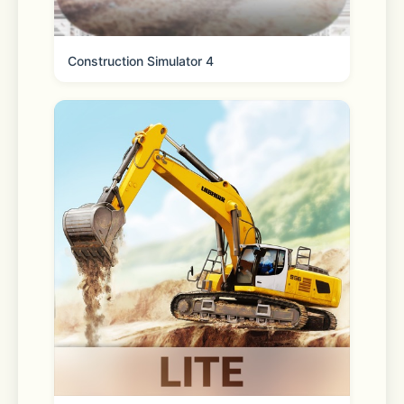
Construction Simulator 4