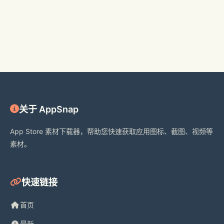
关于 AppSnap
App Store 素材下载器，帮助您快速获取应用图标、截图、视频等
素材。
快速链接
首页
最新