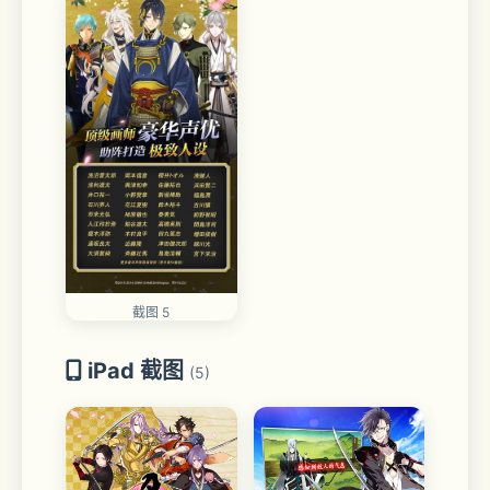
截图 5
iPad 截图
(5)