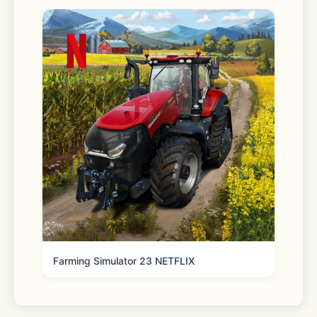
Farming Simulator 23 NETFLIX