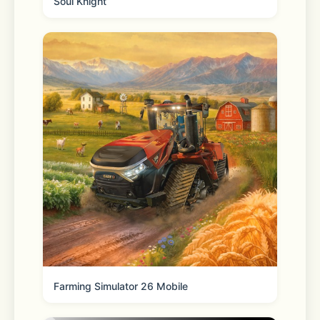
Soul Knight
能体验到与刀剑男士朝夕相处的真实感。
Farming Simulator 26 Mobile