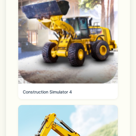
Construction Simulator 4