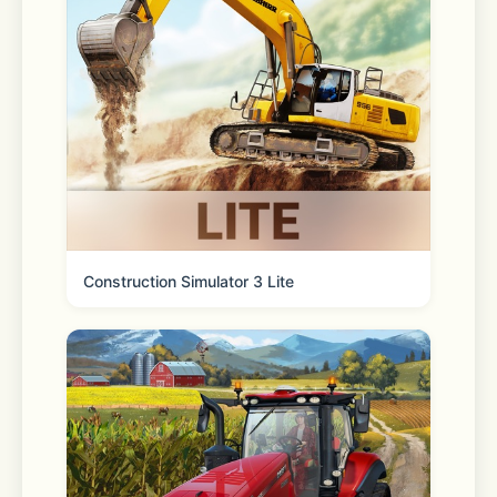
Construction Simulator 3 Lite