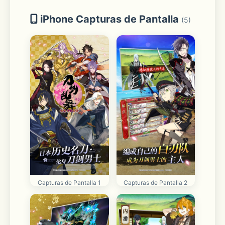
iPhone Capturas de Pantalla
(5)
Capturas de Pantalla 1
Capturas de Pantalla 2