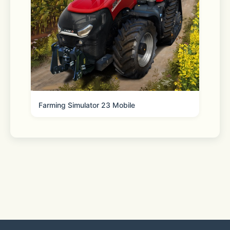
Farming Simulator 23 Mobile