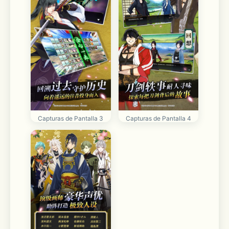
Capturas de Pantalla 3
Capturas de Pantalla 4