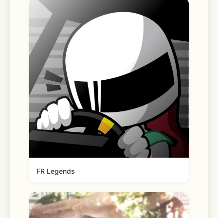
FR Legends