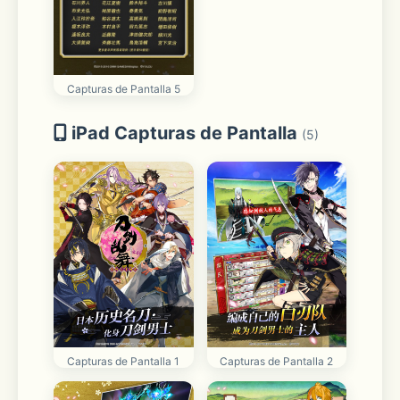
Capturas de Pantalla 5
iPad Capturas de Pantalla
(5)
Capturas de Pantalla 1
Capturas de Pantalla 2