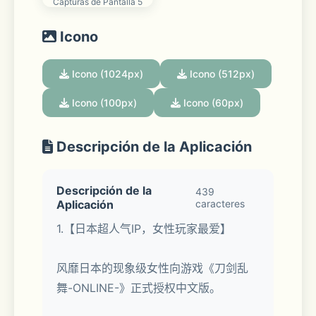
Capturas de Pantalla 5
Icono
Icono (1024px)
Icono (512px)
Icono (100px)
Icono (60px)
Descripción de la Aplicación
Descripción de la
439
Aplicación
caracteres
1.【日本超人气IP，女性玩家最爱】
风靡日本的现象级女性向游戏《刀剑乱
舞-ONLINE-》正式授权中文版。