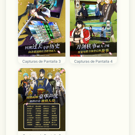
Capturas de Pantalla 3
Capturas de Pantalla 4