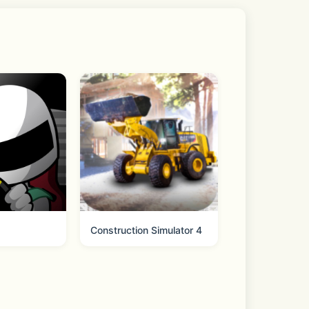
窥过往与曾经。
Construction Simulator 4