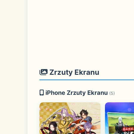
Zrzuty Ekranu
iPhone Zrzuty Ekranu
(5)