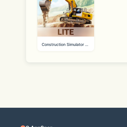
Construction Simulator 3 Lite