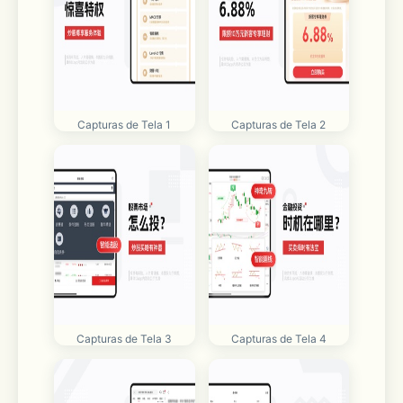
Capturas de Tela 1
Capturas de Tela 2
Capturas de Tela 3
Capturas de Tela 4