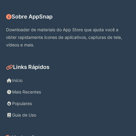
Sobre AppSnap
Downloader de materiais do App Store que ajuda você a
obter rapidamente ícones de aplicativos, capturas de tela,
vídeos e mais.
Links Rápidos
Início
Mais Recentes
Populares
Guia de Uso