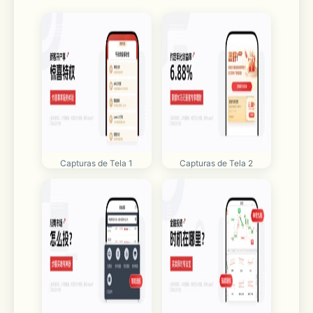
Capturas de Tela 1
Capturas de Tela 2