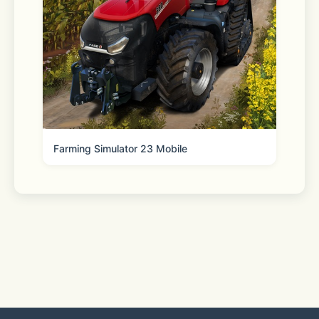
Farming Simulator 23 Mobile