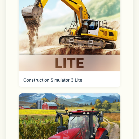
Construction Simulator 3 Lite