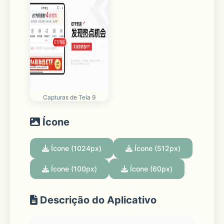
Capturas de Tela 9
Ícone
Ícone (1024px)
Ícone (512px)
Ícone (100px)
Ícone (60px)
Descrição do Aplicativo