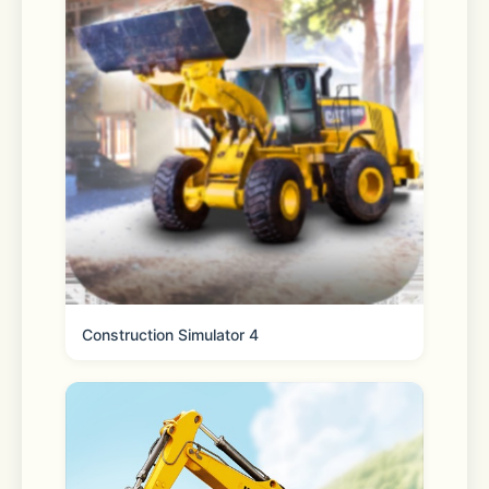
Construction Simulator 4