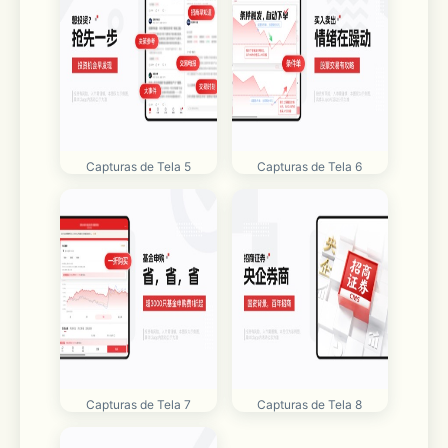
Capturas de Tela 5
Capturas de Tela 6
Capturas de Tela 7
Capturas de Tela 8