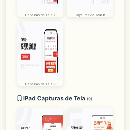
Capturas de Tela 7
Capturas de Tela 8
Capturas de Tela 9
iPad Capturas de Tela
(9)