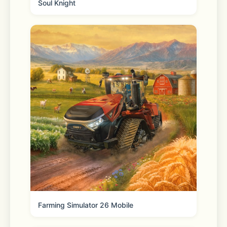
Soul Knight
Farming Simulator 26 Mobile