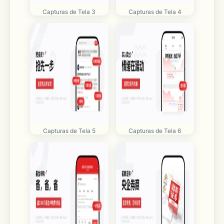
Capturas de Tela 3
Capturas de Tela 4
Capturas de Tela 5
Capturas de Tela 6