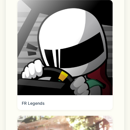
FR Legends