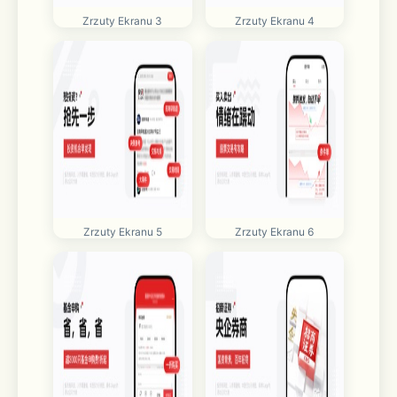
Zrzuty Ekranu 3
Zrzuty Ekranu 4
Zrzuty Ekranu 5
Zrzuty Ekranu 6