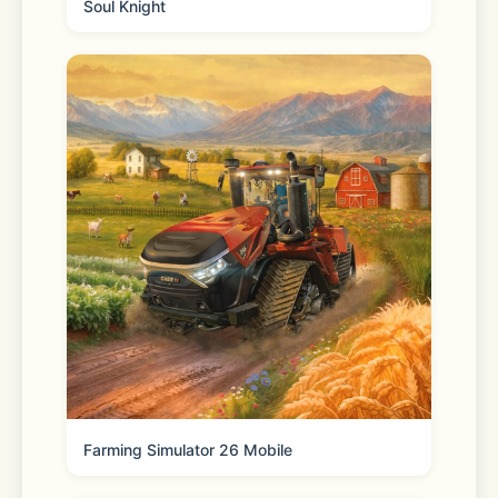
Soul Knight
Farming Simulator 26 Mobile