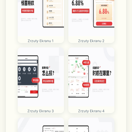
Zrzuty Ekranu 1
Zrzuty Ekranu 2
Zrzuty Ekranu 3
Zrzuty Ekranu 4