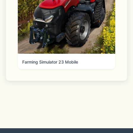
Farming Simulator 23 Mobile