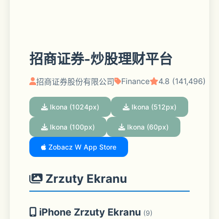
招商证券-炒股理财平台
Finance
4.8 (141,496)
招商证券股份有限公司
Ikona (1024px)
Ikona (512px)
Ikona (100px)
Ikona (60px)
Zobacz W App Store
Zrzuty Ekranu
iPhone Zrzuty Ekranu
(9)