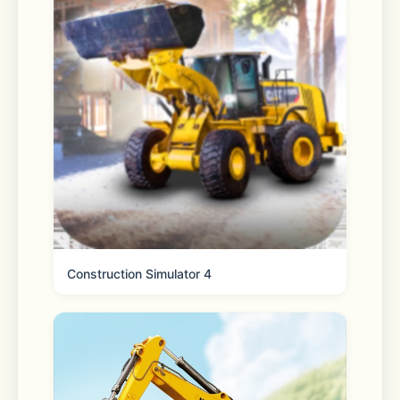
Construction Simulator 4