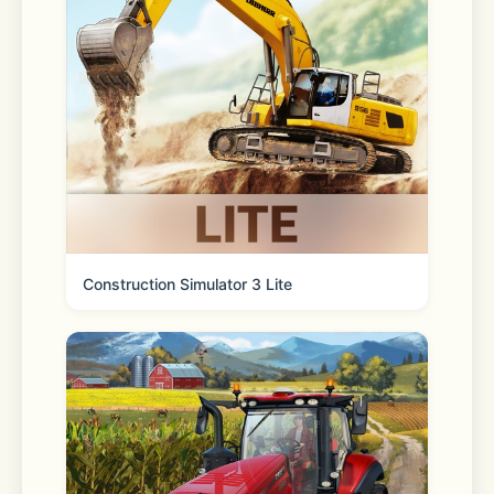
Construction Simulator 3 Lite