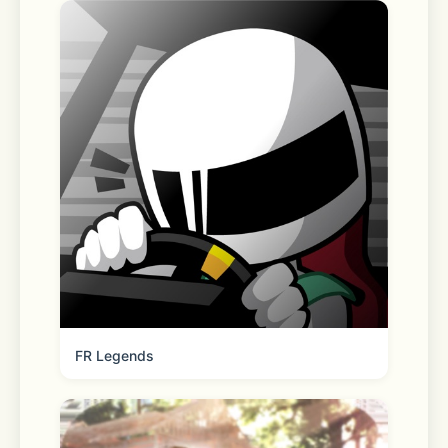
FR Legends