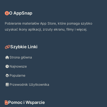
O AppSnap
Pobieranie materiałów App Store, które pomaga szybko
uzyskać ikony aplikacji, zrzuty ekranu, filmy i więcej.
Szybkie Linki
Strona główna
Najnowsze
Popularne
Przewodnik Użytkownika
Pomoc i Wsparcie