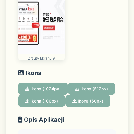
Zrzuty Ekranu 9
Ikona
Ikona (1024px)
Ikona (512px)
Ikona (100px)
Ikona (60px)
Opis Aplikacji