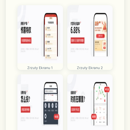
Zrzuty Ekranu 1
Zrzuty Ekranu 2