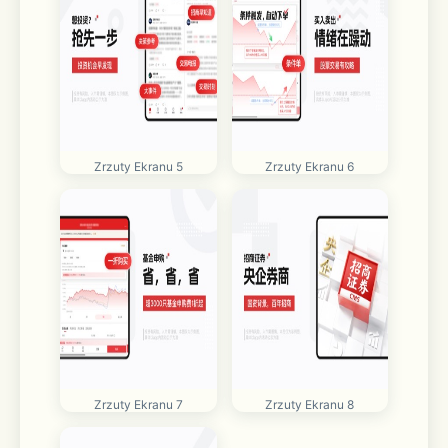
Zrzuty Ekranu 5
Zrzuty Ekranu 6
Zrzuty Ekranu 7
Zrzuty Ekranu 8