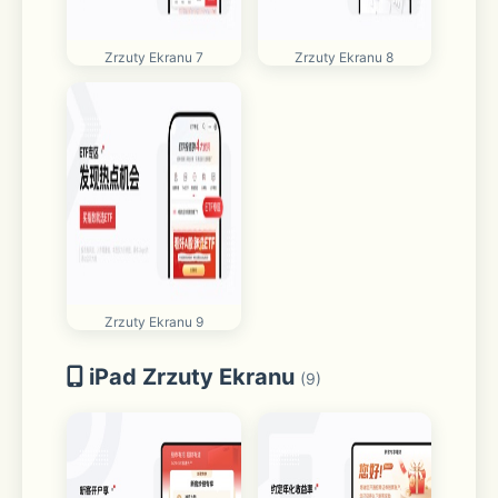
Zrzuty Ekranu 7
Zrzuty Ekranu 8
Zrzuty Ekranu 9
iPad Zrzuty Ekranu
(9)