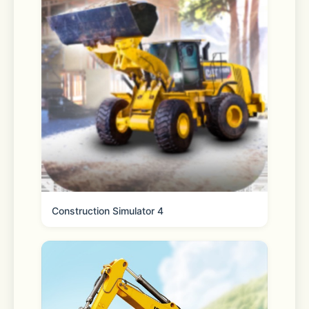
Construction Simulator 4