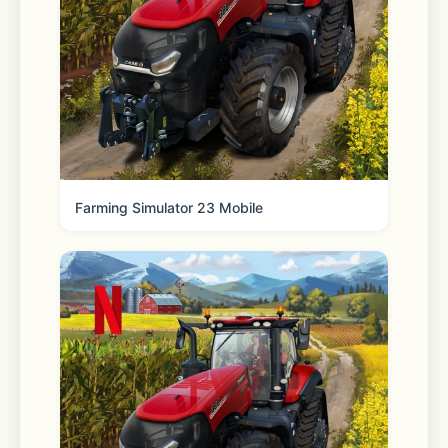
Farming Simulator 23 Mobile