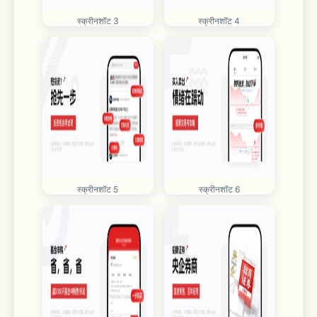
स्क्रीनशॉट 3
स्क्रीनशॉट 4
स्क्रीनशॉट 5
स्क्रीनशॉट 6