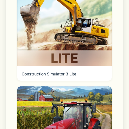
Construction Simulator 3 Lite