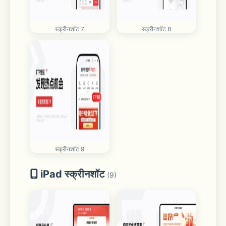
स्क्रीनशॉट 7
स्क्रीनशॉट 8
स्क्रीनशॉट 9
iPad स्क्रीनशॉट
(9)