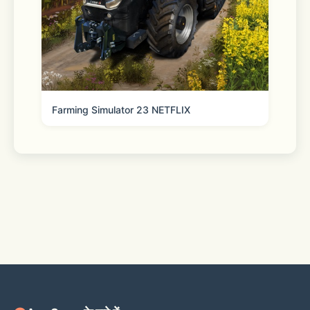
Farming Simulator 23 NETFLIX