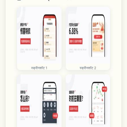
स्क्रीनशॉट 1
स्क्रीनशॉट 2