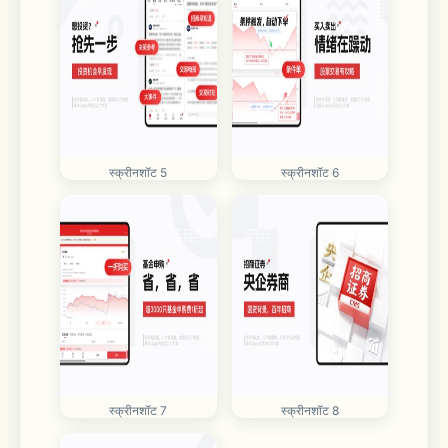
स्क्रीनशॉट 5
स्क्रीनशॉट 6
स्क्रीनशॉट 7
स्क्रीनशॉट 8