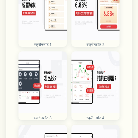
स्क्रीनशॉट 1
स्क्रीनशॉट 2
स्क्रीनशॉट 3
स्क्रीनशॉट 4