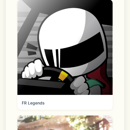
FR Legends