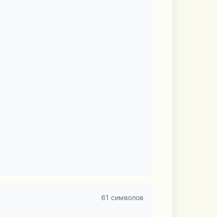
61 символов