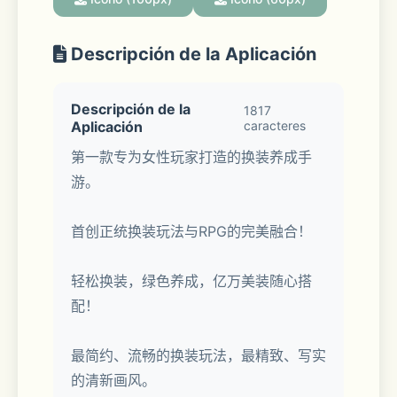
Descripción de la Aplicación
Descripción de la
1817
Aplicación
caracteres
第一款专为女性玩家打造的换装养成手
游。
首创正统换装玩法与RPG的完美融合！
轻松换装，绿色养成，亿万美装随心搭
配！
最简约、流畅的换装玩法，最精致、写实
的清新画风。