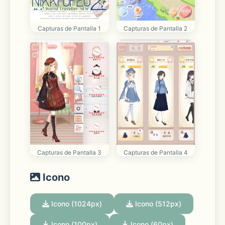
Capturas de Pantalla 1
Capturas de Pantalla 2
Capturas de Pantalla 3
Capturas de Pantalla 4
Icono
Icono (1024px)
Icono (512px)
Icono (100px)
Icono (60px)