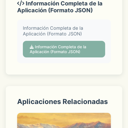
Información Completa de la
Aplicación (Formato JSON)
《暖暖环游世界》是由猎豹移动全平台独
Información Completa de la
Aplicación (Formato JSON)
家代理的首款经典换装养成手游。曾获得
日本区付费全榜第一，香港区、澳门区付
Información Completa de la
费全榜第一，台湾区付费游戏第一！国内
Aplicación (Formato JSON)
付费、免费双榜第一的辉煌成绩！
Aplicaciones Relacionadas
 游戏特性：