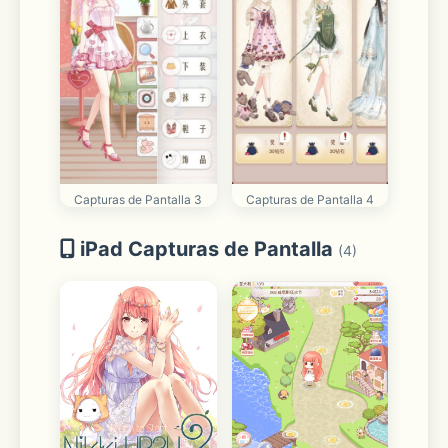
Capturas de Pantalla 3
Capturas de Pantalla 4
iPad Capturas de Pantalla
(4)