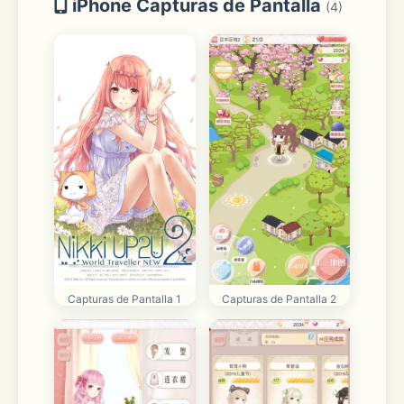
iPhone Capturas de Pantalla
(4)
Capturas de Pantalla 1
Capturas de Pantalla 2