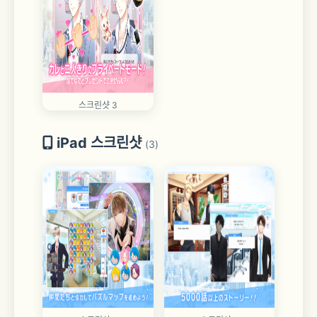
스크린샷 3
iPad 스크린샷
(3)