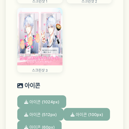
스크린샷 1
스크린샷 2
스크린샷 3
아이콘
아이콘 (1024px)
아이콘 (512px)
아이콘 (100px)
아이콘 (60px)