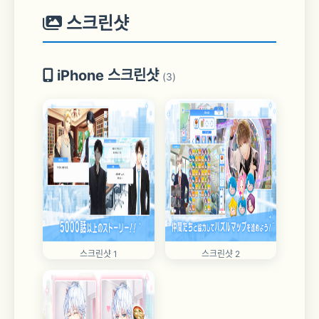
스크린샷
iPhone 스크린샷
(3)
스크린샷 1
스크린샷 2