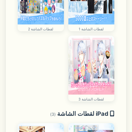
لقطات الشاشة 1
لقطات الشاشة 2
لقطات الشاشة 3
iPad لقطات الشاشة
(3)