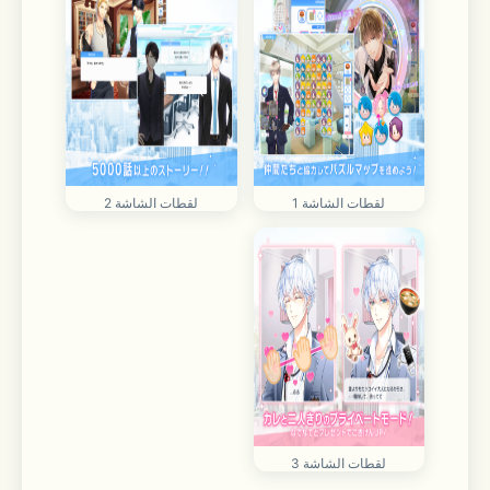
لقطات الشاشة 1
لقطات الشاشة 2
لقطات الشاشة 3