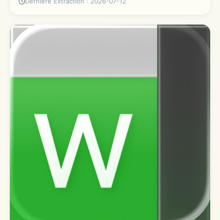
Dernière Extraction : 2026-07-12