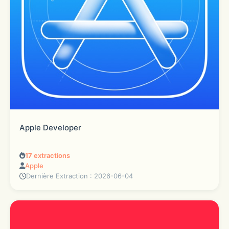
Apple Developer
17
extractions
Apple
Dernière Extraction : 2026-06-04