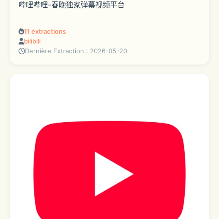
哔哩哔哩-春晚独家弹幕视频平台
11
extractions
bilibili
Dernière Extraction : 2026-05-20