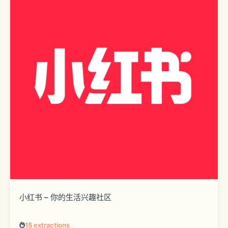
小红书 – 你的生活兴趣社区
15
extractions