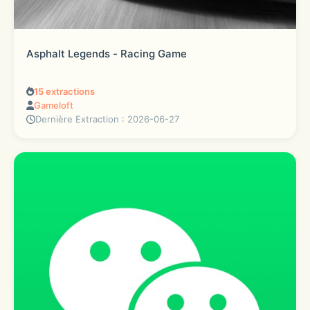
Asphalt Legends - Racing Game
15
extractions
Gameloft
Dernière Extraction : 2026-06-27