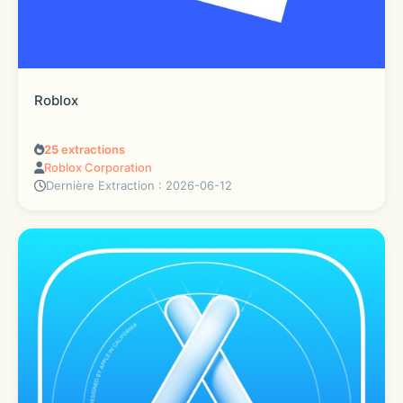
Roblox
25
extractions
Roblox Corporation
Dernière Extraction : 2026-06-12