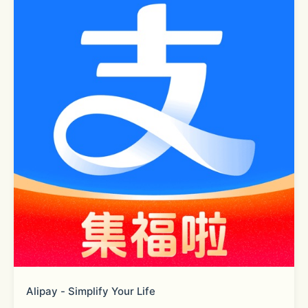
Alipay - Simplify Your Life