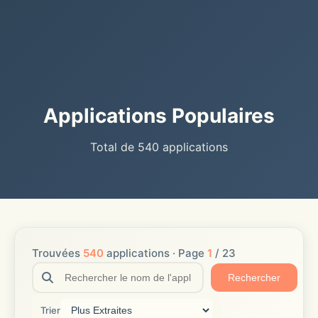
Applications Populaires
Total de 540 applications
Trouvées
540
applications · Page
1
/ 23
Rechercher
Trier