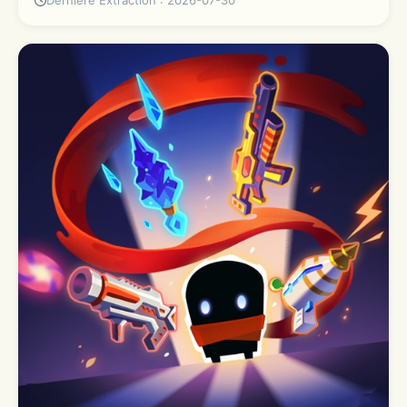
Dernière Extraction : 2026-07-30