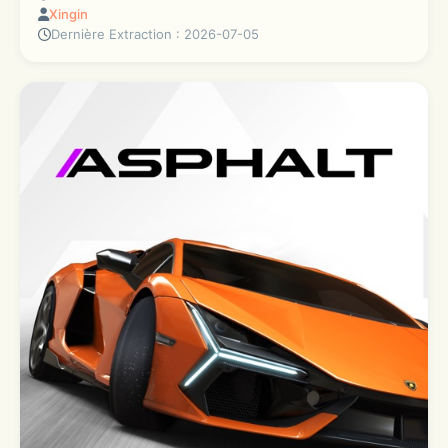
Xingin
Dernière Extraction : 2026-07-05