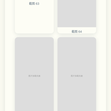
截图 63
截图 64