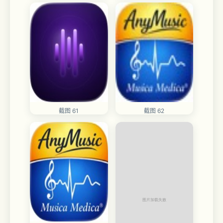
截图 61
截图 62