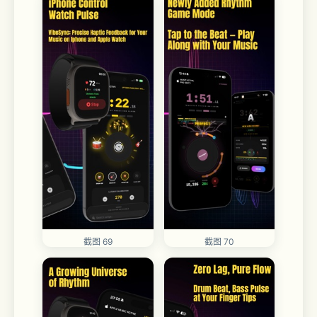
截图 69
截图 70