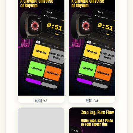
截图 34
截图 33