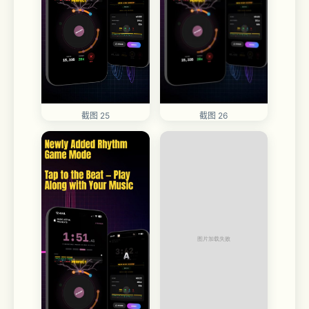
截图 25
截图 26