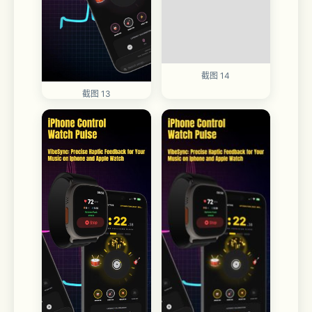
截图 14
截图 13