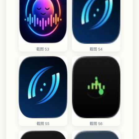
截图 53
截图 54
截图 55
截图 56