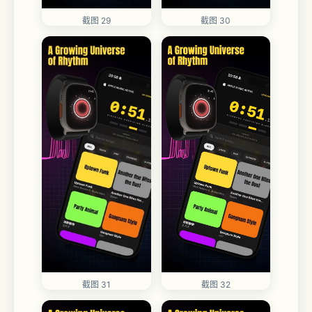
截图 29
截图 30
截图 32
截图 31