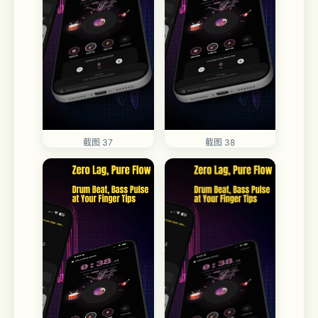
截图 38
截图 37