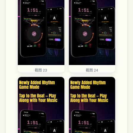
截图 24
截图 23