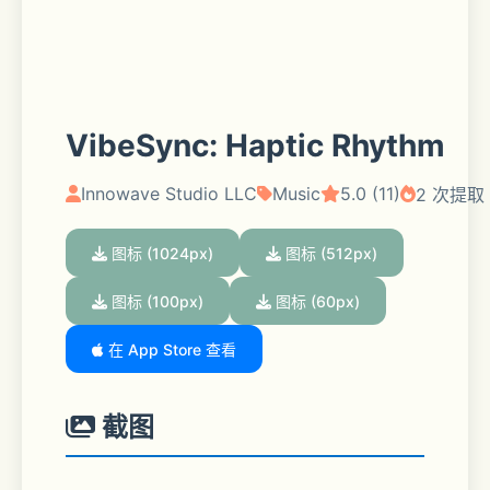
VibeSync: Haptic Rhythm
Innowave Studio LLC
Music
5.0 (11)
2 次提取
图标 (1024px)
图标 (512px)
图标 (100px)
图标 (60px)
在 App Store 查看
截图