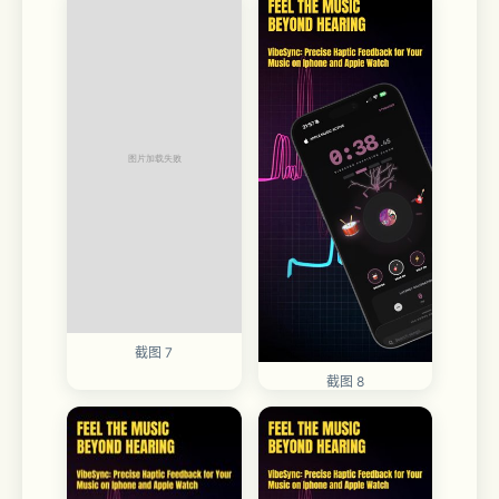
截图 7
截图 8