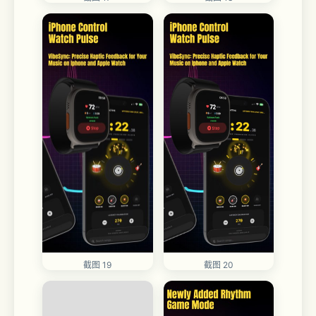
截图 20
截图 19