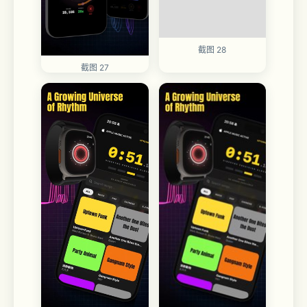
截图 28
截图 27