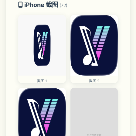
iPhone 截图
(72)
截图 1
截图 2