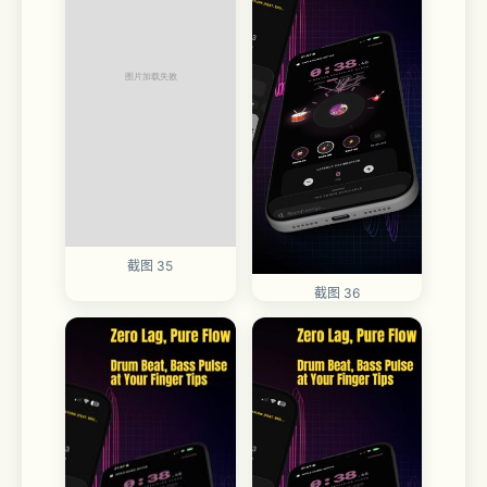
截图 35
截图 36