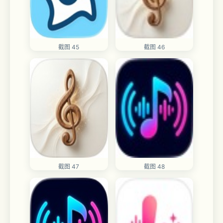
截图 45
截图 46
截图 47
截图 48