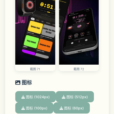
截图 71
截图 72
图标
图标 (1024px)
图标 (512px)
图标 (100px)
图标 (60px)