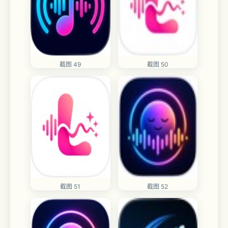
截图 49
截图 50
截图 51
截图 52