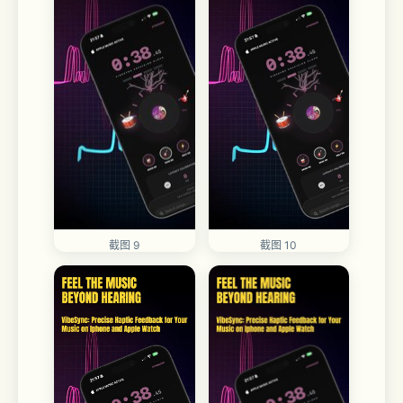
截图 10
截图 9