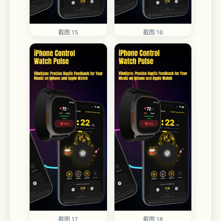
截图 15
截图 16
截图 18
截图 17