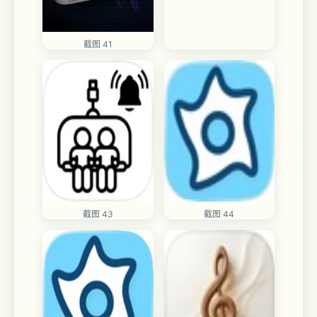
截图 41
截图 43
截图 44