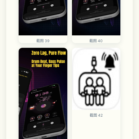
截图 39
截图 40
截图 42