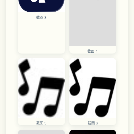
截图 3
截图 4
截图 5
截图 6