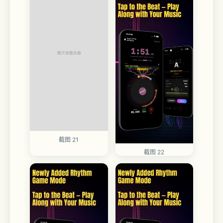
截图 21
截图 22