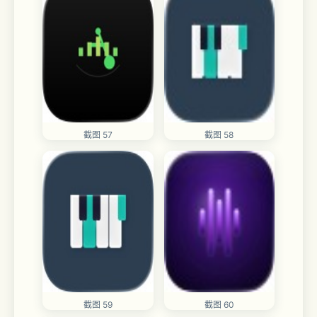
截图 57
截图 58
截图 59
截图 60