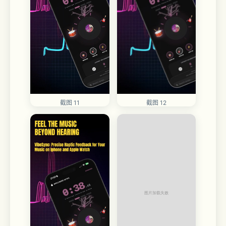
截图 11
截图 12