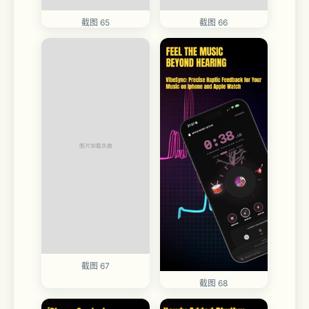
截图 65
截图 66
截图 67
截图 68