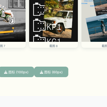
图 7
截图 8
截图
图标 (100px)
图标 (60px)