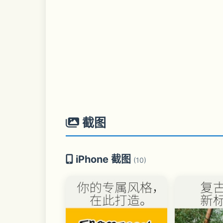
截图
iPhone 截图
(10)