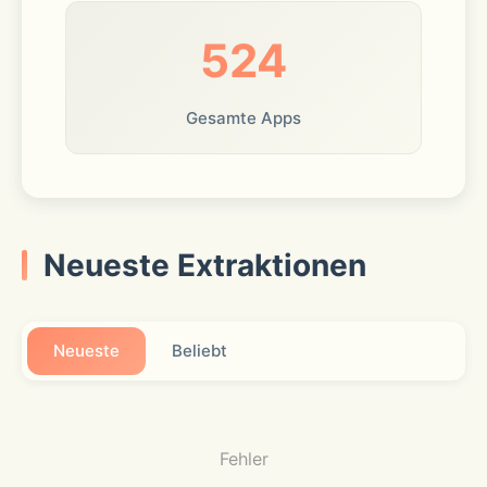
524
Gesamte Apps
Neueste Extraktionen
Neueste
Beliebt
Fehler