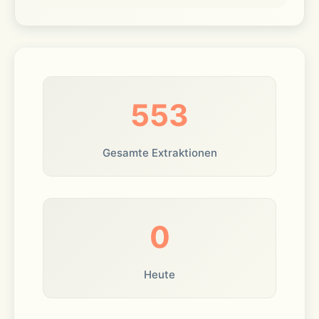
553
Gesamte Extraktionen
0
Heute