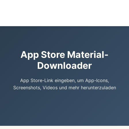
App Store Material-
Downloader
App Store-Link eingeben, um App-Icons,
Screenshots, Videos und mehr herunterzuladen