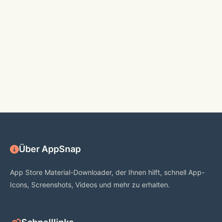
Über AppSnap
App Store Material-Downloader, der Ihnen hilft, schnell App-
Icons, Screenshots, Videos und mehr zu erhalten.