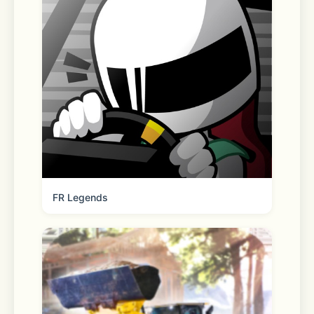
FR Legends