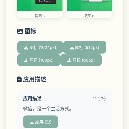
截图 5
截图 6
图标
图标 (1024px)
图标 (512px)
图标 (100px)
图标 (60px)
应用描述
应用描述
11 字符
微信，是一个生活方式。
应用描述