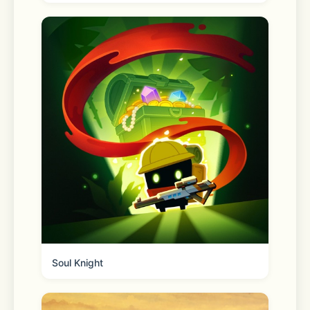
Soul Knight