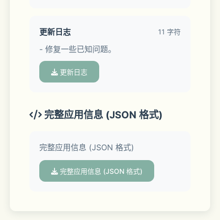
更新日志
11 字符
- 修复一些已知问题。
更新日志
完整应用信息 (JSON 格式)
完整应用信息 (JSON 格式)
完整应用信息 (JSON 格式)