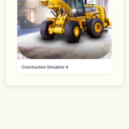
Construction Simulator 4