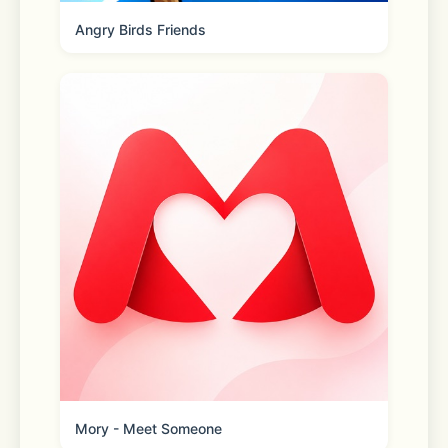
Angry Birds Friends
Mory - Meet Someone