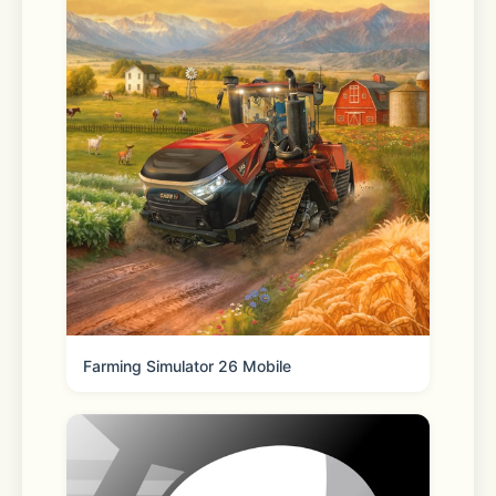
Farming Simulator 26 Mobile