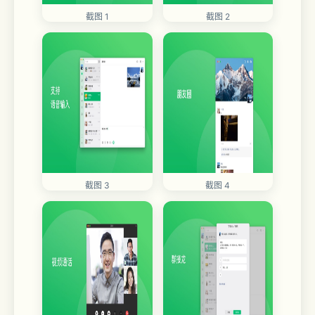
截图 1
截图 2
截图 3
截图 4