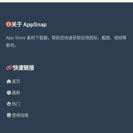
关于 AppSnap
App Store 素材下载器，帮助您快速获取应用图标、截图、视频等
素材。
快速链接
首页
最新
热门
使用指南