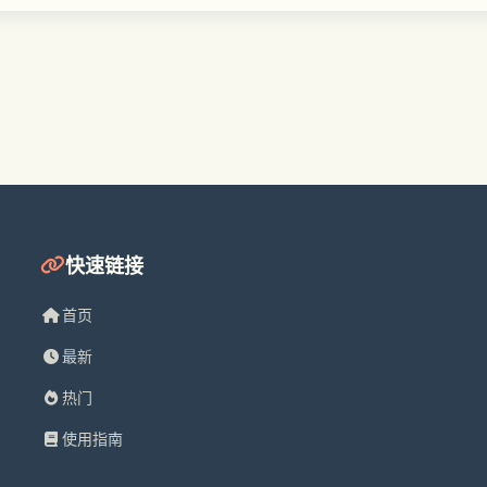
快速链接
首页
最新
热门
使用指南