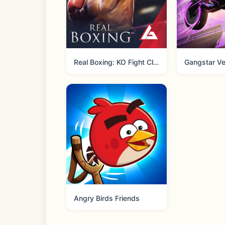
Real Boxing: KO Fight Club
Angry Birds Friends