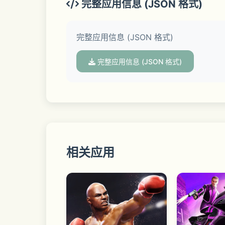
完整应用信息 (JSON 格式)
完整应用信息 (JSON 格式)
完整应用信息 (JSON 格式)
相关应用