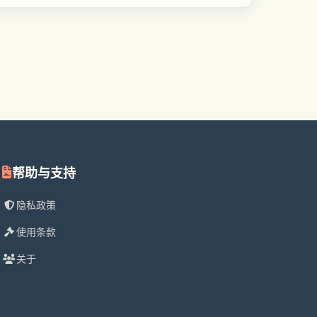
帮助与支持
隐私政策
使用条款
关于