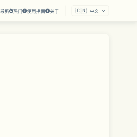
🇨🇳
最新
热门
使用指南
关于
中文