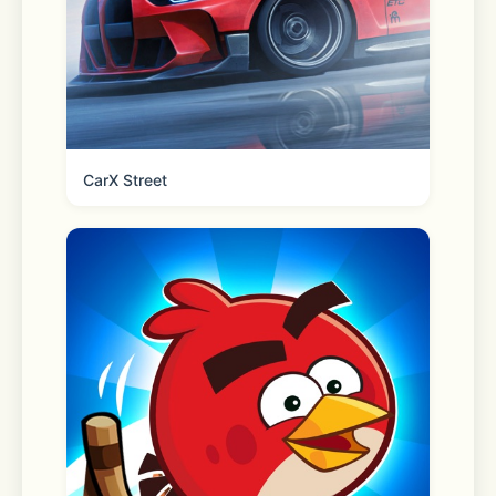
CarX Street