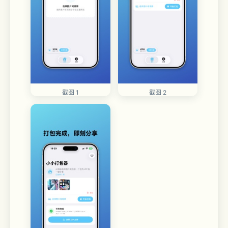
截图 1
截图 2