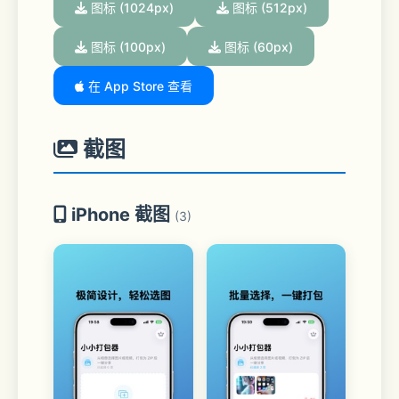
图标 (1024px)
图标 (512px)
图标 (100px)
图标 (60px)
在 App Store 查看
截图
iPhone 截图
(3)