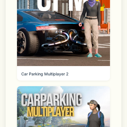
Car Parking Multiplayer 2