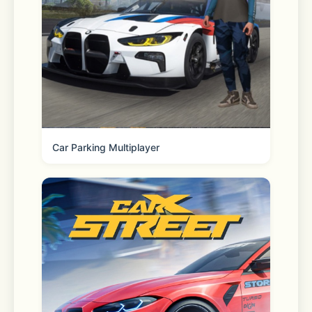
Car Parking Multiplayer