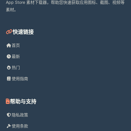
App Store 素材下载器，帮助您快速获取应用图标、截图、视频等
素材。
快速链接
首页
最新
热门
使用指南
帮助与支持
隐私政策
使用条款