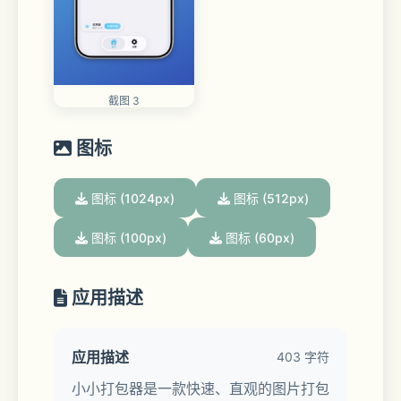
截图 3
图标
图标 (1024px)
图标 (512px)
图标 (100px)
图标 (60px)
应用描述
应用描述
403 字符
小小打包器是一款快速、直观的图片打包