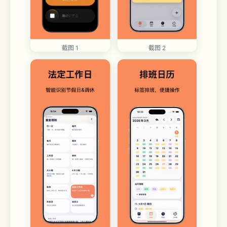
截图 1
截图 2