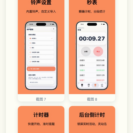
截图 7
截图 8