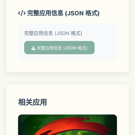
不受静音，勿扰，睡眠，专注等模式影响
完整应用信息 (JSON 格式)
支持锁屏提醒，灵动岛提醒。
完整应用信息 (JSON 格式)
支持小组件，实时活动，灵动岛实时查
完整应用信息 (JSON 格式)
看。
相关应用