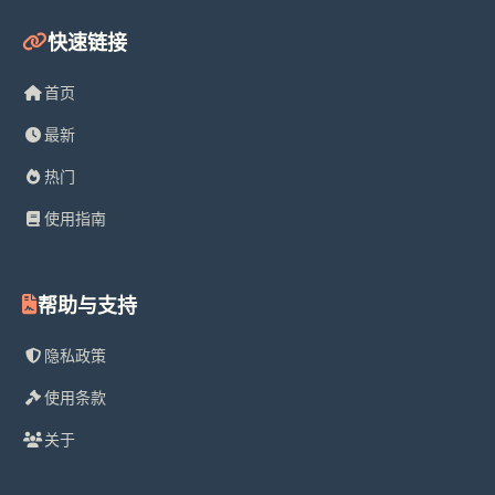
快速链接
首页
最新
热门
使用指南
帮助与支持
隐私政策
使用条款
关于