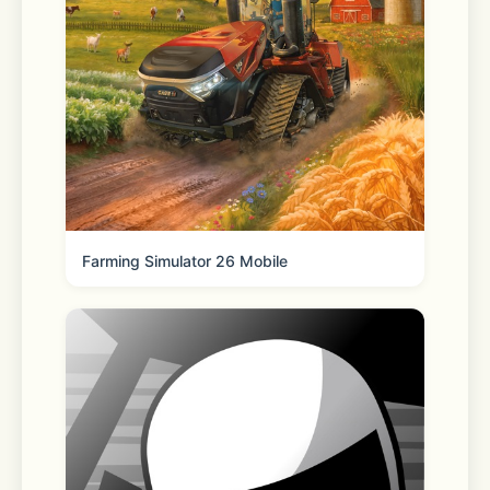
Farming Simulator 26 Mobile