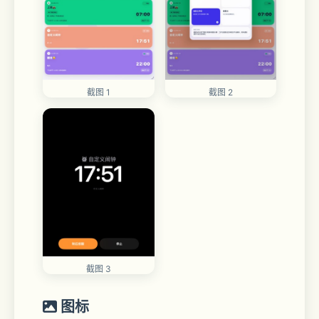
截图 1
截图 2
截图 3
图标