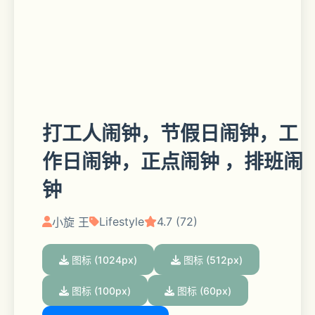
打工人闹钟，节假日闹钟，工
作日闹钟，正点闹钟 ，排班闹
钟
Lifestyle
4.7 (72)
小旋 王
图标 (1024px)
图标 (512px)
图标 (100px)
图标 (60px)