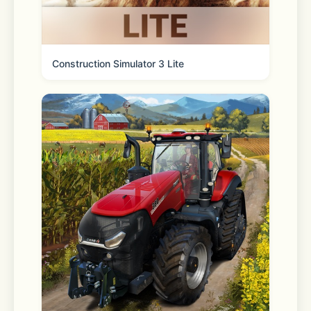
Construction Simulator 3 Lite