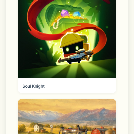
Soul Knight