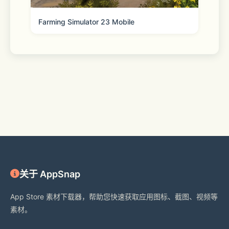
Farming Simulator 23 Mobile
关于 AppSnap
App Store 素材下载器，帮助您快速获取应用图标、截图、视频等
素材。