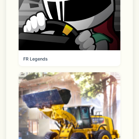
FR Legends