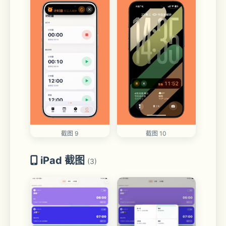
截图 9
截图 10
iPad 截图
(3)