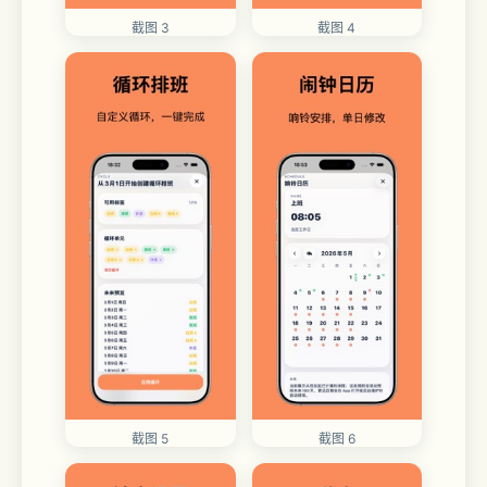
截图 3
截图 4
截图 5
截图 6