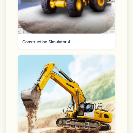
Construction Simulator 4