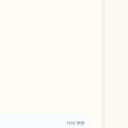
1210 字符