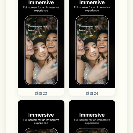
截图 24
截图 23