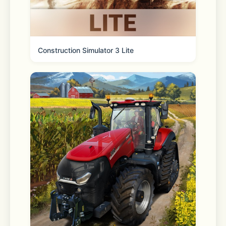
Construction Simulator 3 Lite