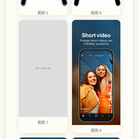
截图 5
截图 6
截图 7
截图 8