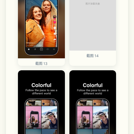
截图 14
截图 13