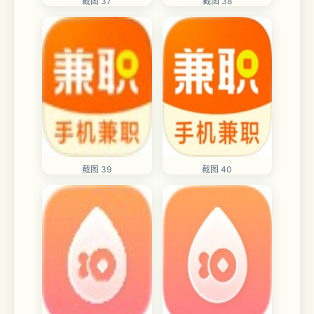
截图 37
截图 38
截图 39
截图 40