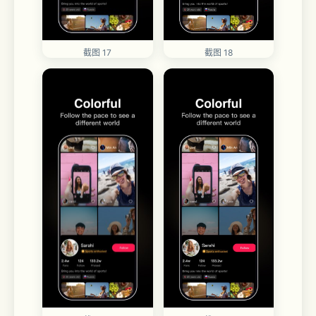
截图 18
截图 17