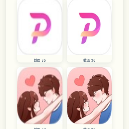
截图 35
截图 36