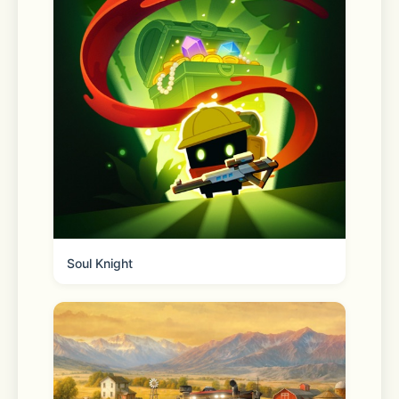
Soul Knight