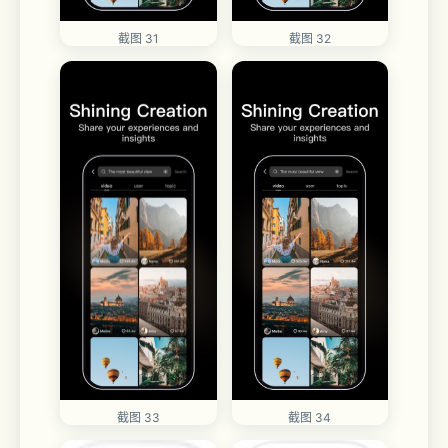
截图 32
截图 31
截图 34
截图 33