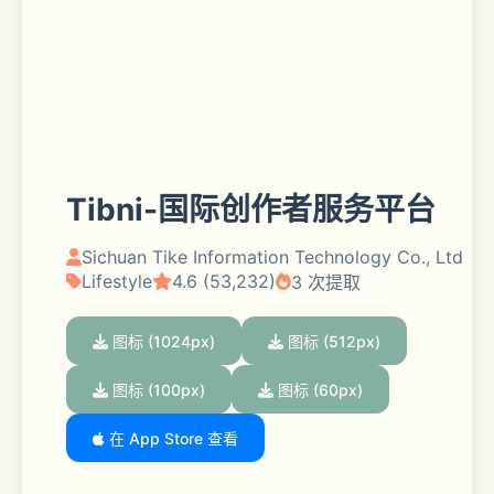
Tibni-国际创作者服务平台
Sichuan Tike Information Technology Co., Ltd
Lifestyle
4.6 (53,232)
3 次提取
图标 (1024px)
图标 (512px)
图标 (100px)
图标 (60px)
在 App Store 查看