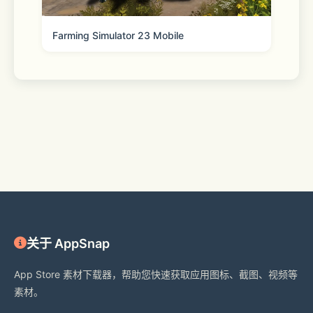
Farming Simulator 23 Mobile
关于 AppSnap
App Store 素材下载器，帮助您快速获取应用图标、截图、视频等
素材。