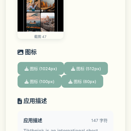
截图 47
图标
图标 (1024px)
图标 (512px)
图标 (100px)
图标 (60px)
应用描述
应用描述
147 字符
Tiktbniok is an international short 