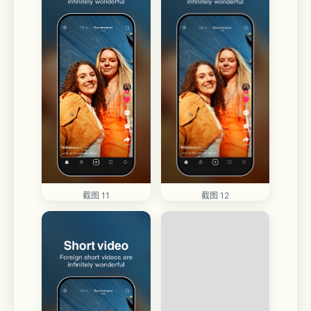
截图 11
截图 12