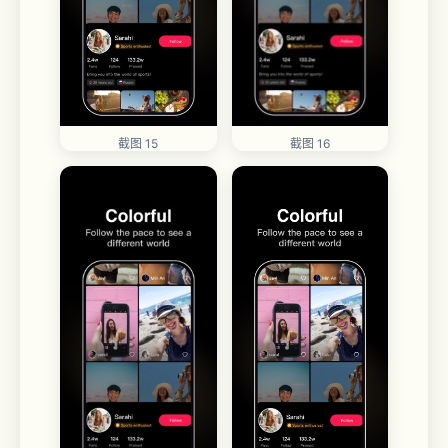
截图 15
截图 16