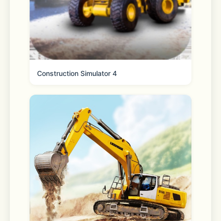
Construction Simulator 4