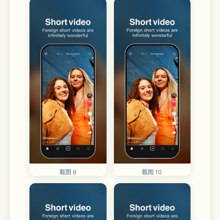
截图 10
截图 9