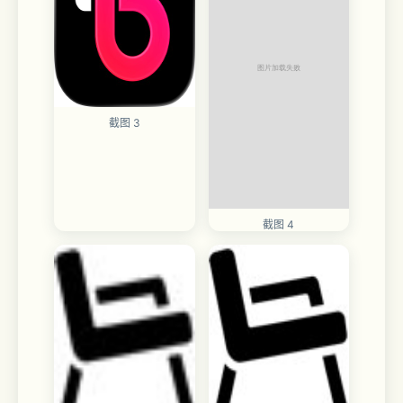
截图 3
截图 4