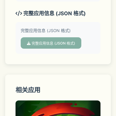
完整应用信息 (JSON 格式)
完整应用信息 (JSON 格式)
完整应用信息 (JSON 格式)
相关应用