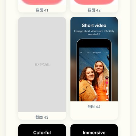
截图 41
截图 42
截图 44
截图 43