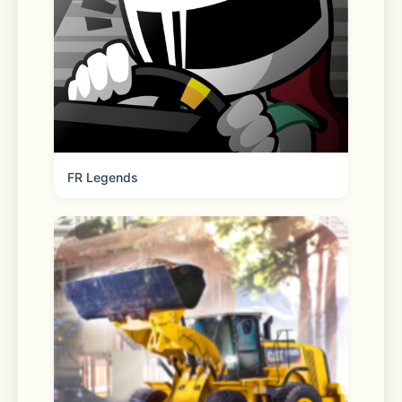
FR Legends