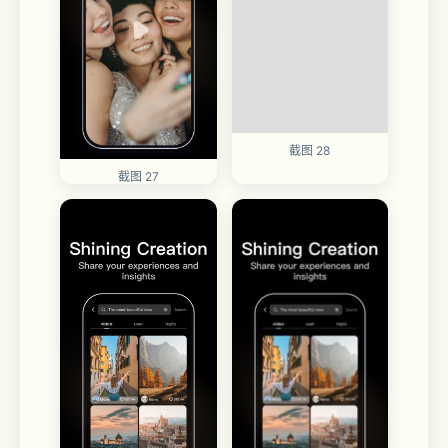
截图 28
截图 27