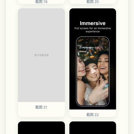
截图 20
截图 19
截图 21
截图 22