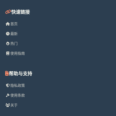
快速链接
首页
最新
热门
使用指南
帮助与支持
隐私政策
使用条款
关于