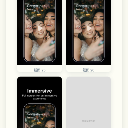
截图 25
截图 26