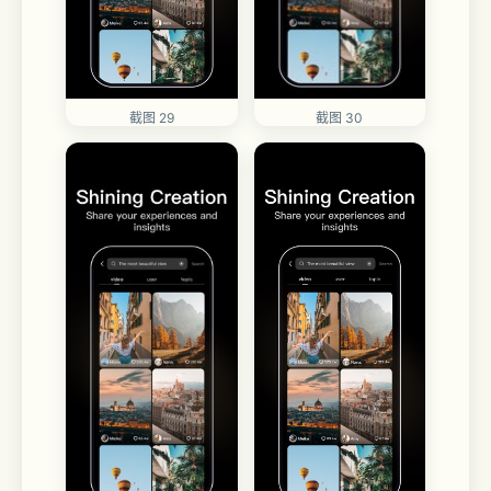
截图 29
截图 30