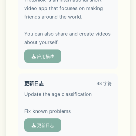
video app that focuses on making 
friends around the world.
You can also share and create videos 
about yourself.
应用描述
更新日志
48 字符
Update the age classification
Fix known problems
更新日志