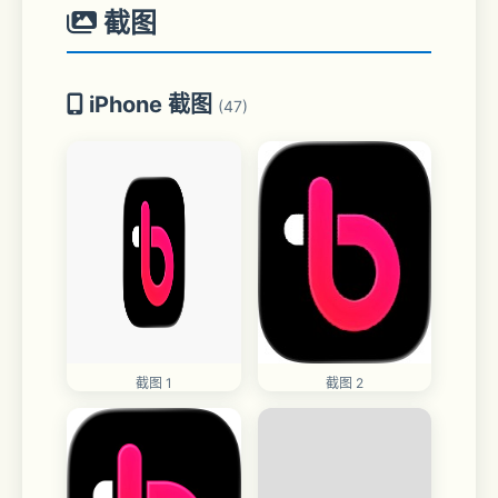
截图
iPhone 截图
(47)
截图 1
截图 2