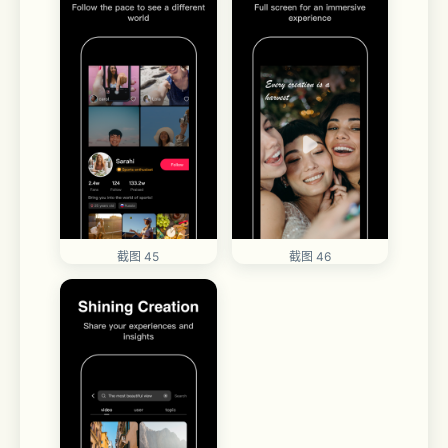
截图 45
截图 46