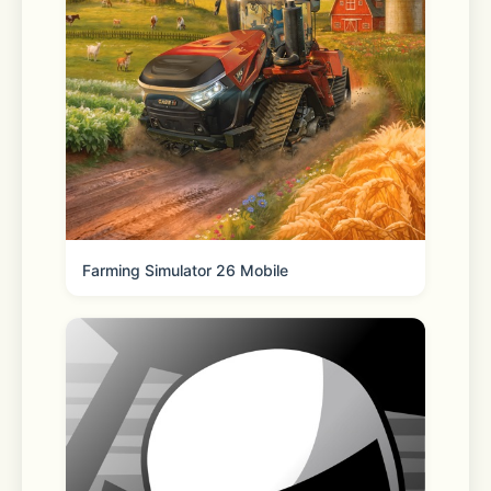
Farming Simulator 26 Mobile