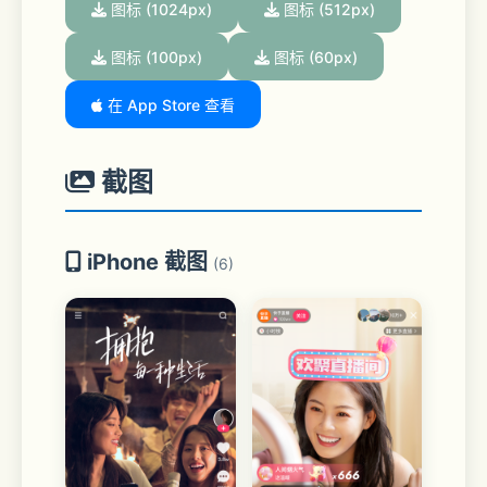
图标 (1024px)
图标 (512px)
图标 (100px)
图标 (60px)
在 App Store 查看
截图
iPhone 截图
(6)