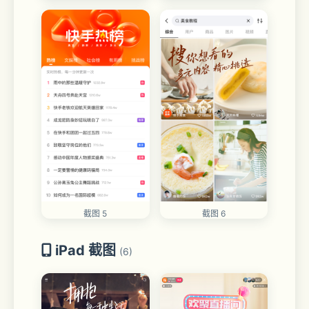
截图 5
截图 6
iPad 截图
(6)