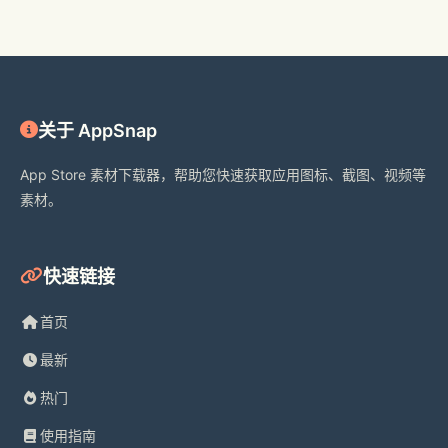
关于 AppSnap
App Store 素材下载器，帮助您快速获取应用图标、截图、视频等
素材。
快速链接
首页
最新
热门
使用指南