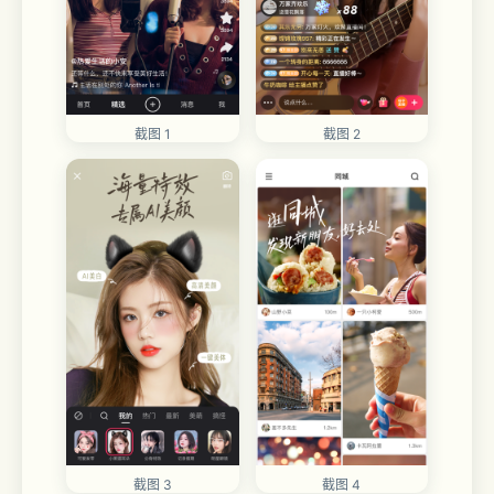
截图 1
截图 2
截图 3
截图 4