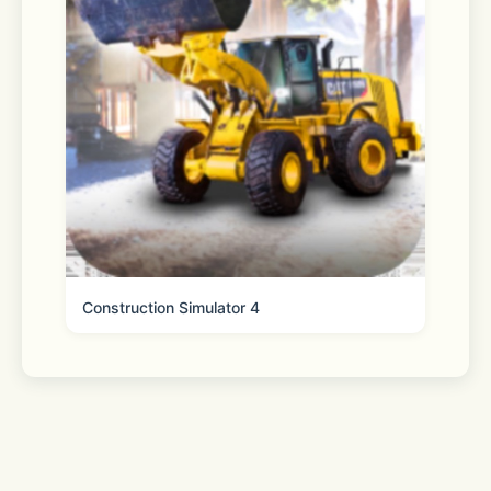
Construction Simulator 4