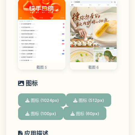
截图 5
截图 6
图标
图标 (1024px)
图标 (512px)
图标 (100px)
图标 (60px)
应用描述