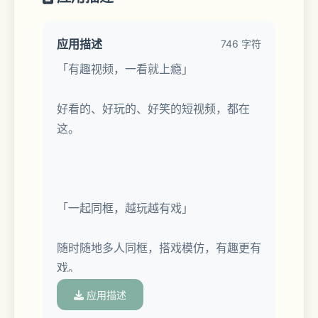
应用描述
746 字符
「有趣视频，一看就上瘾」
好看的、好玩的、好笑的短视频，都在
这。
「一起同框，越玩越有戏」
随时随地多人同框，搭戏模仿，有趣更有
戏。
应用描述