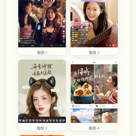
截图 1
截图 2
截图 3
截图 4