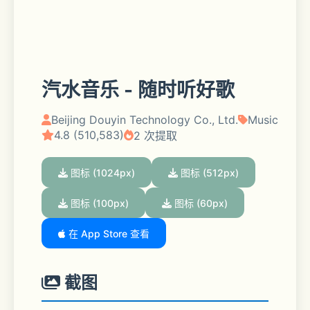
汽水音乐 - 随时听好歌
Beijing Douyin Technology Co., Ltd.
Music
4.8 (510,583)
2 次提取
图标 (1024px)
图标 (512px)
图标 (100px)
图标 (60px)
在 App Store 查看
截图