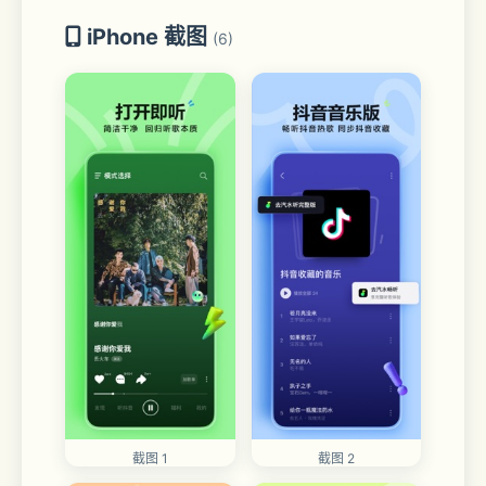
iPhone 截图
(6)
截图 1
截图 2