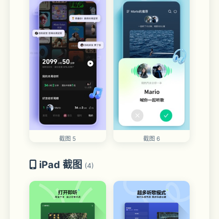
截图 5
截图 6
iPad 截图
(4)