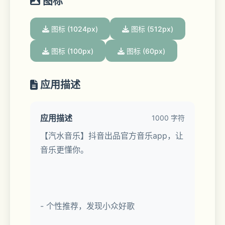
图标
图标 (1024px)
图标 (512px)
图标 (100px)
图标 (60px)
应用描述
应用描述
1000 字符
【汽水音乐】抖音出品官方音乐app，让
音乐更懂你。
- 个性推荐，发现小众好歌