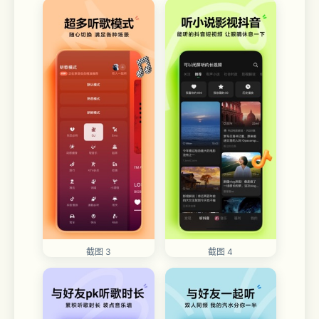
截图 3
截图 4