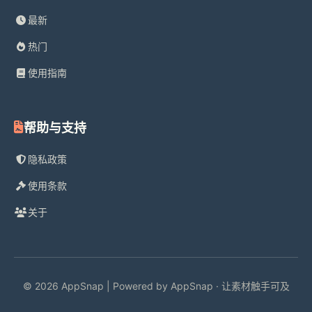
最新
热门
使用指南
帮助与支持
隐私政策
使用条款
关于
© 2026 AppSnap | Powered by AppSnap · 让素材触手可及