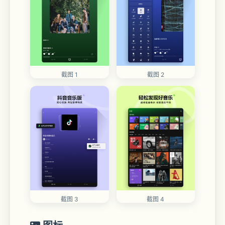
截图 1
截图 2
截图 3
截图 4