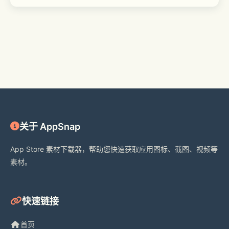
关于 AppSnap
App Store 素材下载器，帮助您快速获取应用图标、截图、视频等
素材。
快速链接
首页