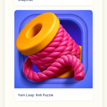
Yarn Loop: Knit Puzzle