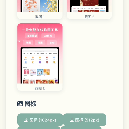
截图 1
截图 2
截图 3
图标
图标 (1024px)
图标 (512px)