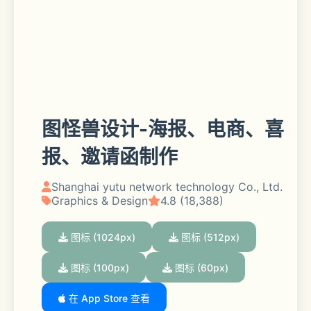
图怪兽设计-海报、电商、喜
报、邀请函制作
Shanghai yutu network technology Co., Ltd.
Graphics & Design
4.8 (18,388)
图标 (1024px)
图标 (512px)
图标 (100px)
图标 (60px)
在 App Store 查看