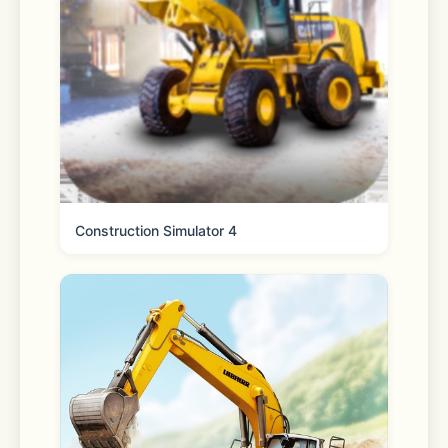
Construction Simulator 4