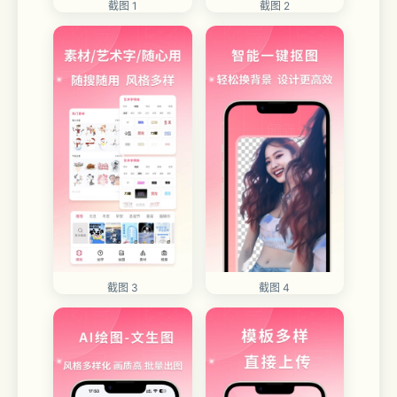
截图 1
截图 2
截图 3
截图 4