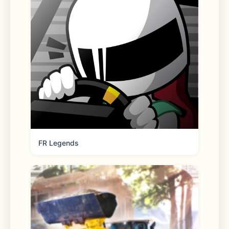
FR Legends