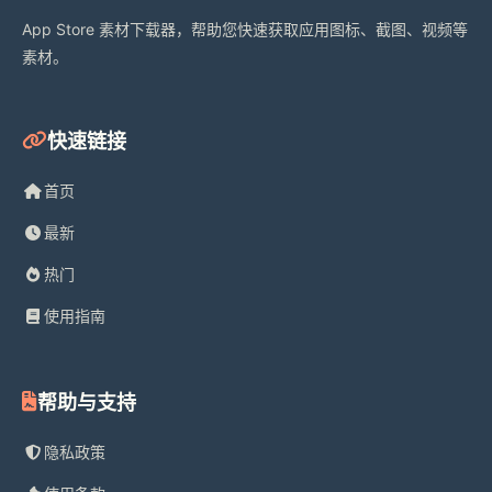
App Store 素材下载器，帮助您快速获取应用图标、截图、视频等
素材。
快速链接
首页
最新
热门
使用指南
帮助与支持
隐私政策