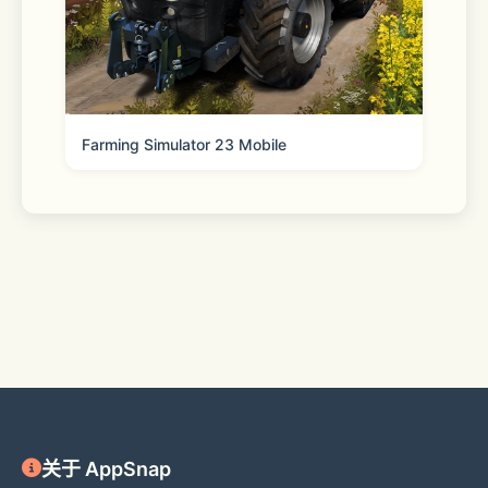
Farming Simulator 23 Mobile
关于 AppSnap