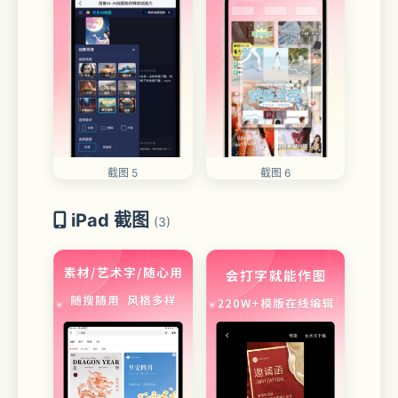
截图 5
截图 6
iPad 截图
(3)