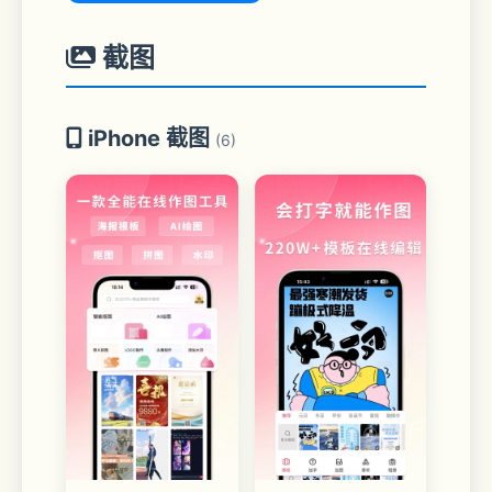
截图
iPhone 截图
(6)