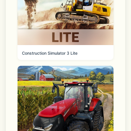
Construction Simulator 3 Lite