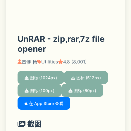
UnRAR - zip,rar,7z file
opener
Utilities
4.8 (8,001)
章健 杨
图标 (1024px)
图标 (512px)
图标 (100px)
图标 (60px)
在 App Store 查看
截图