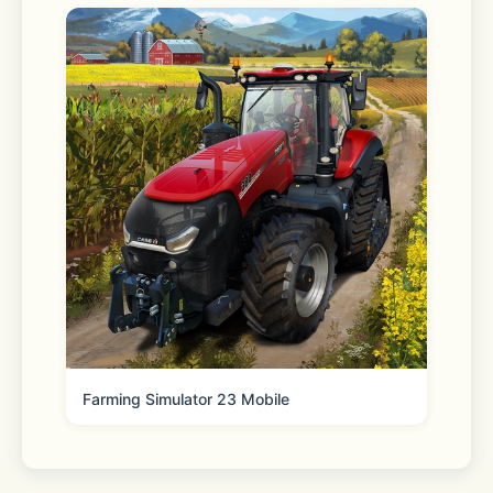
Farming Simulator 23 Mobile