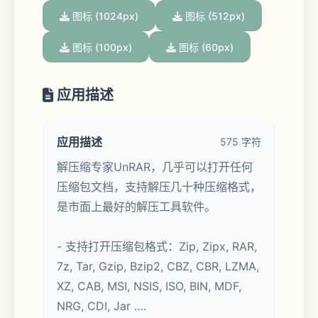
图标 (1024px)
图标 (512px)
图标 (100px)
图标 (60px)
应用描述
应用描述
575 字符
解压缩专家UnRAR，几乎可以打开任何
压缩包文档，支持解压几十种压缩格式，
是市面上最好的解压工具软件。
- 支持打开压缩包格式：Zip, Zipx, RAR, 
7z, Tar, Gzip, Bzip2, CBZ, CBR, LZMA, 
XZ, CAB, MSI, NSIS, ISO, BIN, MDF, 
NRG, CDI, Jar ….