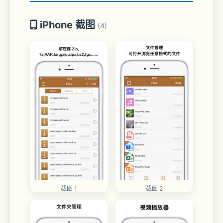
iPhone 截图
(4)
截图 1
截图 2