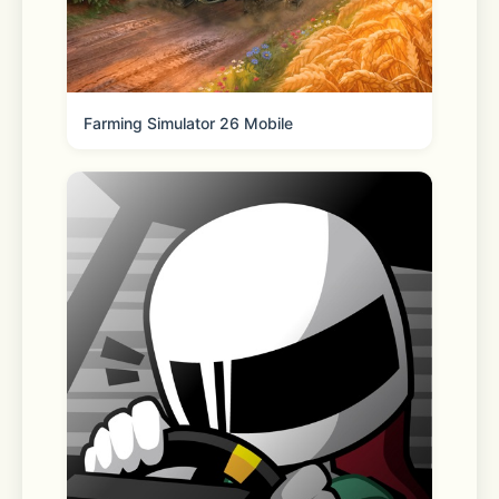
Farming Simulator 26 Mobile