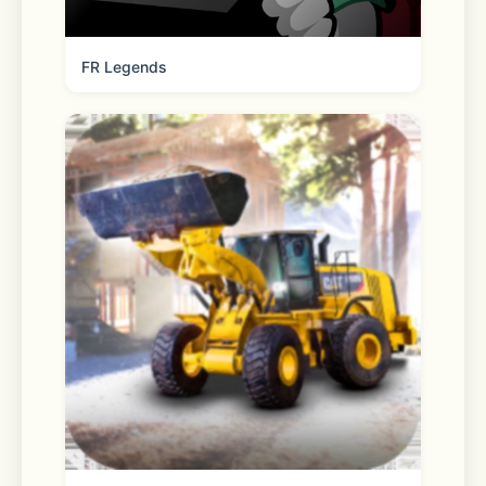
FR Legends