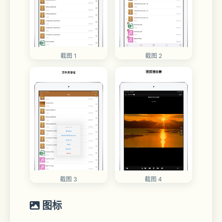
截图 1
截图 2
截图 3
截图 4
图标