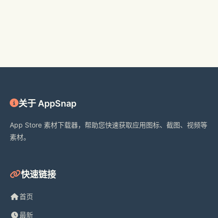
关于 AppSnap
App Store 素材下载器，帮助您快速获取应用图标、截图、视频等
素材。
快速链接
首页
最新