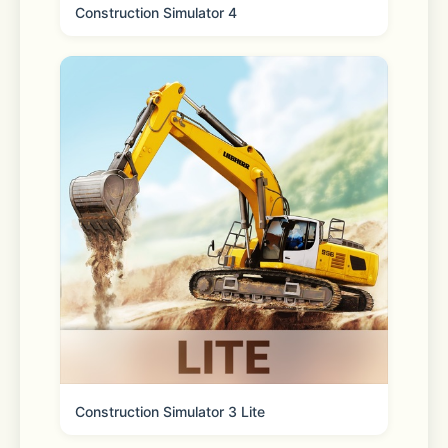
Construction Simulator 4
Construction Simulator 3 Lite