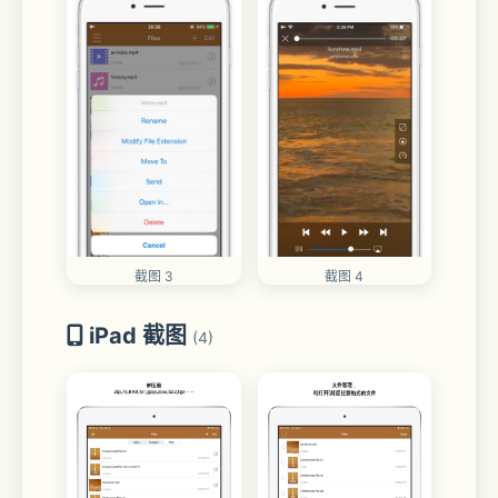
截图 3
截图 4
iPad 截图
(4)