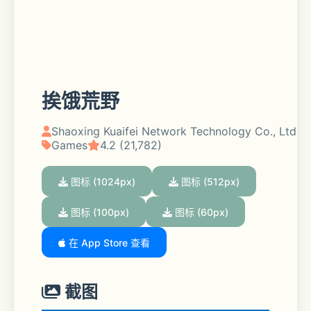
挨饿荒野
Shaoxing Kuaifei Network Technology Co., Ltd
Games
4.2 (21,782)
图标 (1024px)
图标 (512px)
图标 (100px)
图标 (60px)
在 App Store 查看
截图