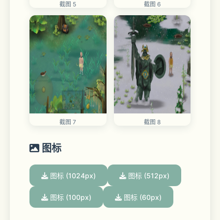
截图 5
截图 6
截图 7
截图 8
图标
图标 (1024px)
图标 (512px)
图标 (100px)
图标 (60px)