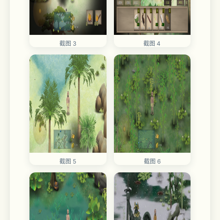
截图 3
截图 4
截图 5
截图 6