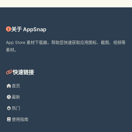
关于 AppSnap
App Store 素材下载器，帮助您快速获取应用图标、截图、视频等
素材。
快速链接
首页
最新
热门
使用指南