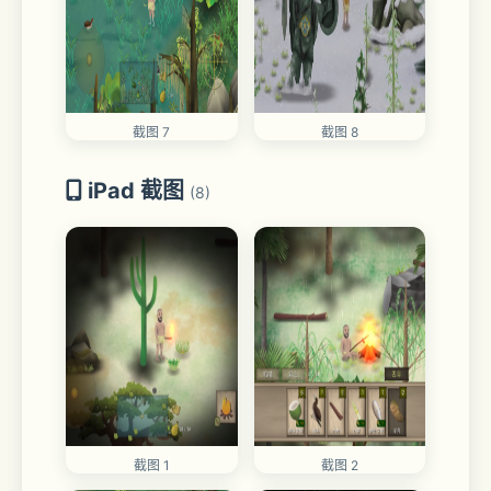
截图 7
截图 8
iPad 截图
(8)
截图 1
截图 2