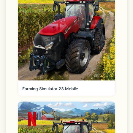
Farming Simulator 23 Mobile