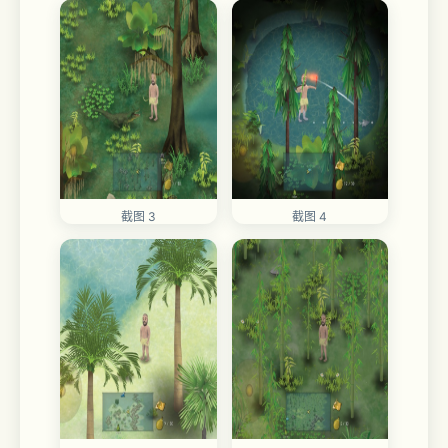
截图 3
截图 4