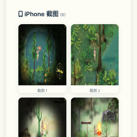
iPhone 截图
(8)
截图 1
截图 2