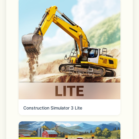
Construction Simulator 3 Lite