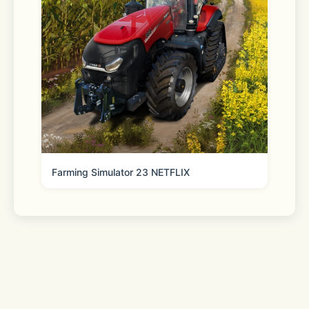
Farming Simulator 23 NETFLIX