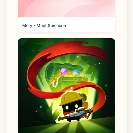
Mory - Meet Someone