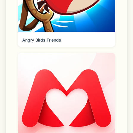
Angry Birds Friends