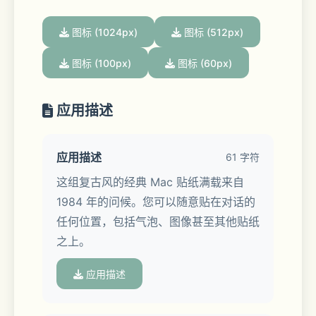
图标 (1024px)
图标 (512px)
图标 (100px)
图标 (60px)
应用描述
应用描述
61 字符
这组复古风的经典 Mac 贴纸满载来自 
1984 年的问候。您可以随意贴在对话的
任何位置，包括气泡、图像甚至其他贴纸
之上。
应用描述