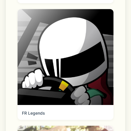
FR Legends