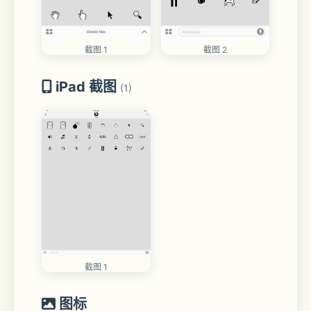
截图 1
截图 2
iPad 截图
(1)
截图 1
图标