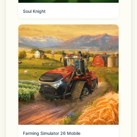
Soul Knight
Farming Simulator 26 Mobile