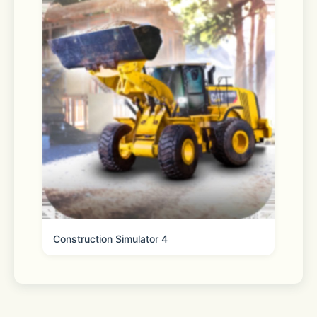
Construction Simulator 4