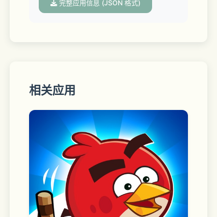
完整应用信息 (JSON 格式)
相关应用