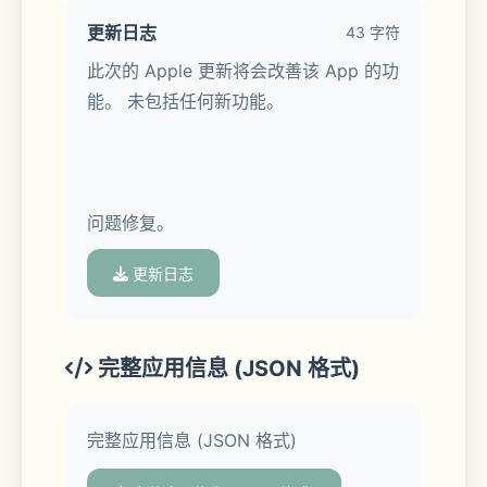
更新日志
43 字符
此次的 Apple 更新将会改善该 App 的功
能。 未包括任何新功能。
问题修复。
更新日志
完整应用信息 (JSON 格式)
完整应用信息 (JSON 格式)