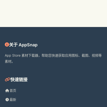
关于 AppSnap
App Store 素材下载器，帮助您快速获取应用图标、截图、视频等
素材。
快速链接
首页
最新