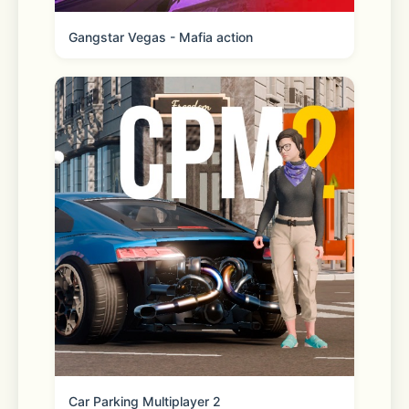
Gangstar Vegas - Mafia action
Car Parking Multiplayer 2