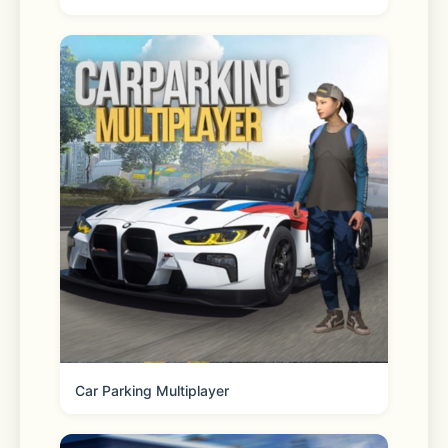
Car Parking Multiplayer