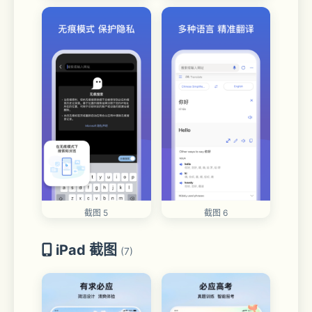
截图 5
截图 6
iPad 截图
(7)