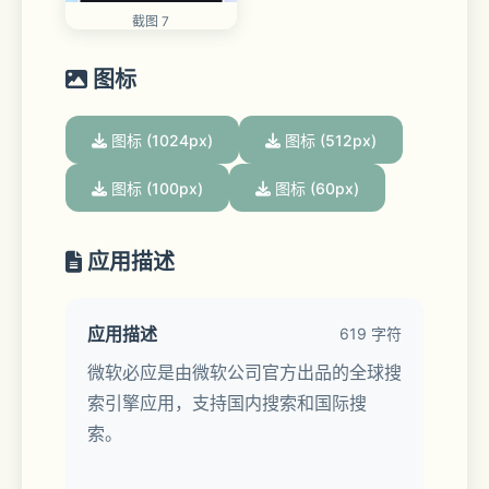
截图 7
图标
图标 (1024px)
图标 (512px)
图标 (100px)
图标 (60px)
应用描述
应用描述
619 字符
微软必应是由微软公司官方出品的全球搜
索引擎应用，支持国内搜索和国际搜
索。  