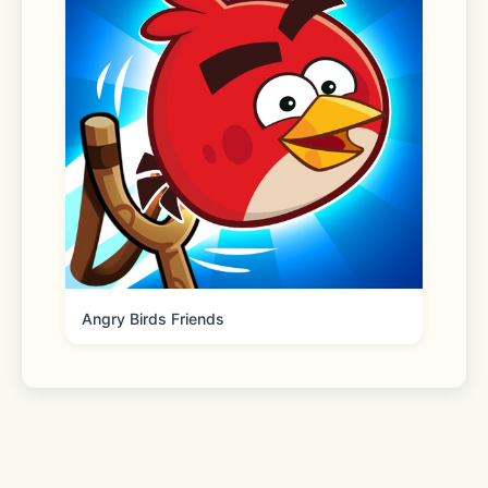
Angry Birds Friends