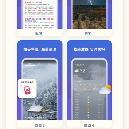
截图 1
截图 2
截图 3
截图 4