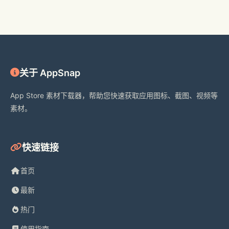
关于 AppSnap
App Store 素材下载器，帮助您快速获取应用图标、截图、视频等
素材。
快速链接
首页
最新
热门
使用指南