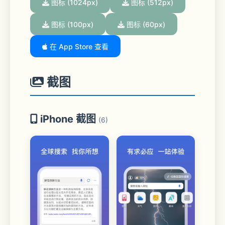
图标 (1024px)
图标 (512px)
图标 (100px)
图标 (60px)
在 App Store 查看
截图
iPhone 截图
(6)