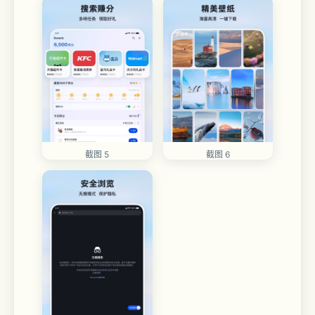
截图 5
截图 6