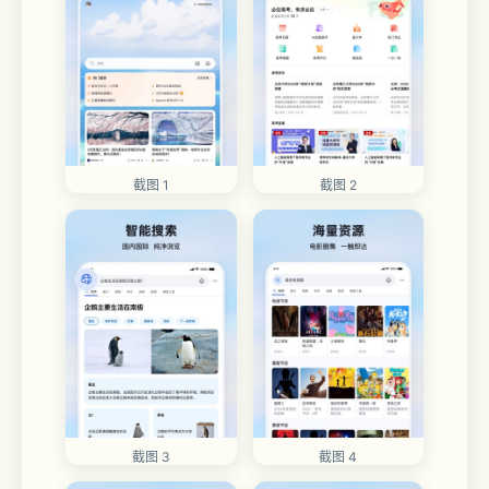
截图 1
截图 2
截图 3
截图 4